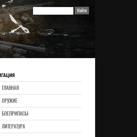
ИГАЦИЯ
ГЛАВНАЯ
ОРУЖИЕ
БОЕПРИПАСЫ
ЛИТЕРАТУРА