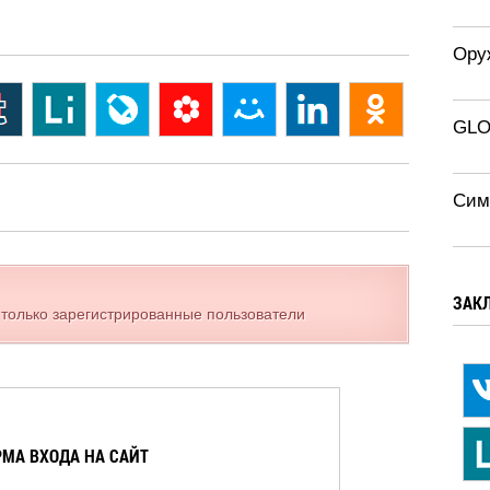
Ору
GLO
Сим
ЗАК
 только зарегистрированные пользователи
МА ВХОДА НА САЙТ