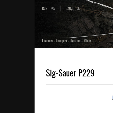
RSS
ВХОД
Главная
»
Галерея
»
Каталог
»
Обои
Sig-Sauer P229