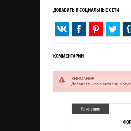
ДОБАВИТЬ В СОЦИАЛЬНЫЕ СЕТИ
КОММЕНТАРИИ
ВНИМАНИЕ!
Добавлять комментарии могут
Регистрация
ФОР