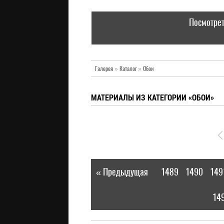
Посмотрет
Галерея
»
Каталог
»
Обои
МАТЕРИАЛЫ ИЗ КАТЕГОРИИ «ОБОИ»
« Предыдущая
1489
1490
149
|
14