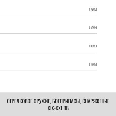
СХЕМЫ
СХЕМЫ
СХЕМЫ
СХЕМЫ
СТРЕЛКОВОЕ ОРУЖИЕ, БОЕПРИПАСЫ, СНАРЯЖЕНИЕ
XIX-XXI ВВ