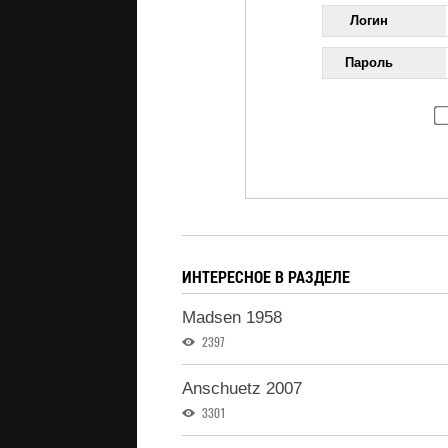
Логин
Пароль
ИНТЕРЕСНОЕ В РАЗДЕЛЕ
Madsen 1958
2397
Anschuetz 2007
3301