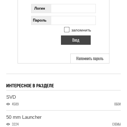
Логин
Пароль
запомнить
Напомнить пароль
ИНТЕРЕСНОЕ В РАЗДЕЛЕ
SVD
4589
ОБОИ
50 mm Launcher
3224
СХЕМЫ