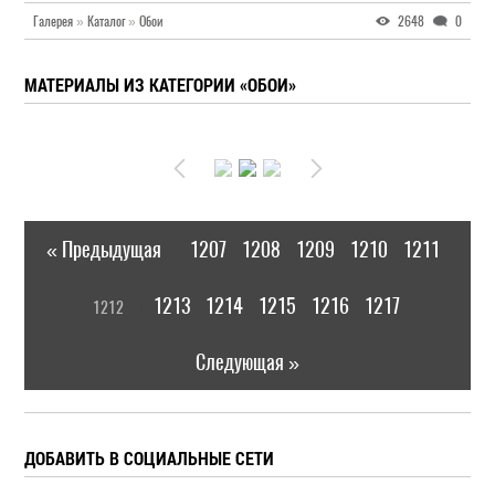
Галерея
»
Каталог
»
Обои
2648
0
МАТЕРИАЛЫ ИЗ КАТЕГОРИИ «ОБОИ»
« Предыдущая
1207
1208
1209
1210
1211
|
[
1213
1214
1215
1216
1217
1212
]
|
Следующая »
ДОБАВИТЬ В СОЦИАЛЬНЫЕ СЕТИ