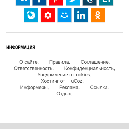
ИНФОРМАЦИЯ
О сайте
Правила
Соглашение
Ответственность
Конфиденциальность
Уведомление о cookies
Хостинг от
uCoz
Информеры
Реклама
Ссылки
Отдых