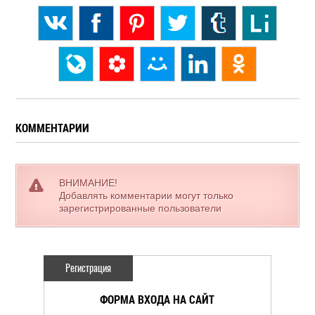
КОММЕНТАРИИ
ВНИМАНИЕ!
Добавлять комментарии могут только
зарегистрированные пользователи
Регистрация
ФОРМА ВХОДА НА САЙТ