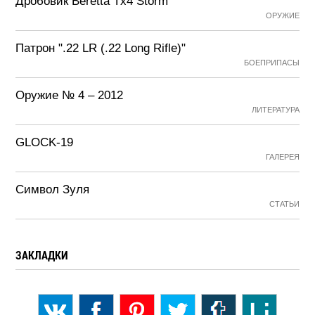
Дробовик Beretta Tx4 Storm
ОРУЖИЕ
Патрон ".22 LR (.22 Long Rifle)"
БОЕПРИПАСЫ
Оружие № 4 – 2012
ЛИТЕРАТУРА
GLOCK-19
ГАЛЕРЕЯ
Символ Зуля
СТАТЬИ
ЗАКЛАДКИ