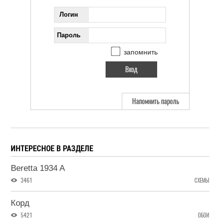
Логин
Пароль
запомнить
Напомнить пароль
ИНТЕРЕСНОЕ В РАЗДЕЛЕ
Beretta 1934 A
3461
СХЕМЫ
Корд
5421
ОБОИ