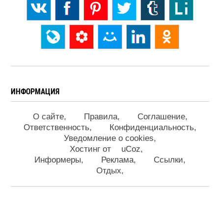
ИНФОРМАЦИЯ
О сайте
Правила
Соглашение
Ответственность
Конфиденциальность
Уведомление о cookies
Хостинг от
uCoz
Информеры
Реклама
Ссылки
Отдых