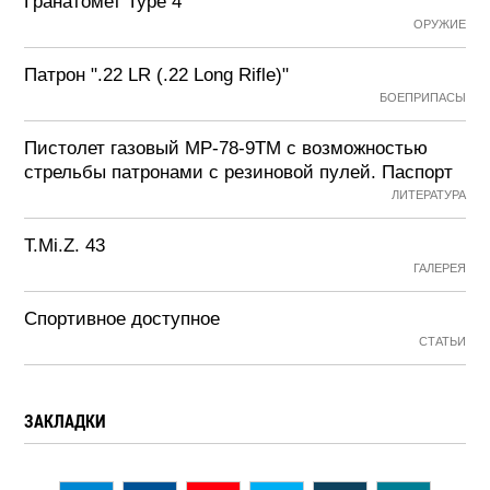
Гранатомет Type 4
ОРУЖИЕ
Патрон ".22 LR (.22 Long Rifle)"
БОЕПРИПАСЫ
Пистолет газовый МР-78-9ТМ с возможностью
стрельбы патронами с резиновой пулей. Паспорт
ЛИТЕРАТУРА
T.Mi.Z. 43
ГАЛЕРЕЯ
Спортивное доступное
СТАТЬИ
ЗАКЛАДКИ