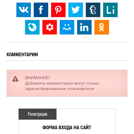
КОММЕНТАРИИ
ВНИМАНИЕ!
Добавлять комментарии могут только
зарегистрированные пользователи
Регистрация
ФОРМА ВХОДА НА САЙТ