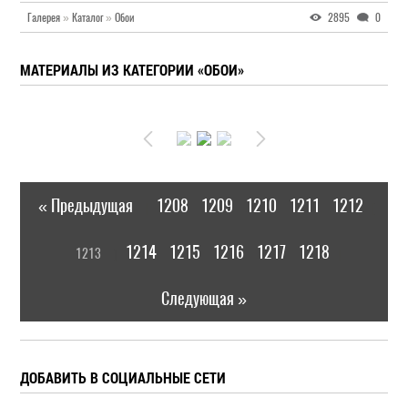
Галерея
»
Каталог
»
Обои
2895
0
МАТЕРИАЛЫ ИЗ КАТЕГОРИИ «ОБОИ»
« Предыдущая
1208
1209
1210
1211
1212
|
[
1214
1215
1216
1217
1218
1213
]
|
Следующая »
ДОБАВИТЬ В СОЦИАЛЬНЫЕ СЕТИ