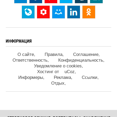
ИНФОРМАЦИЯ
О сайте
Правила
Соглашение
Ответственность
Конфиденциальность
Уведомление о cookies
Хостинг от
uCoz
Информеры
Реклама
Ссылки
Отдых