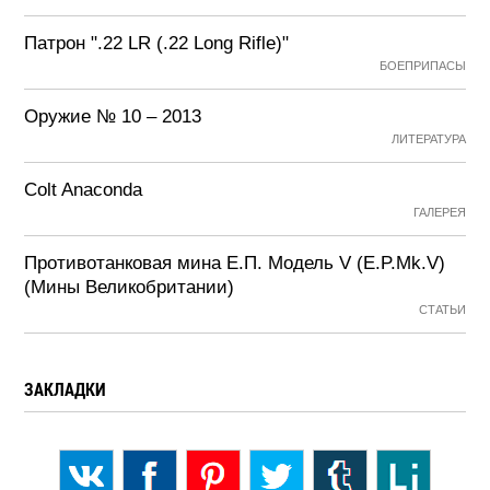
Патрон ".22 LR (.22 Long Rifle)"
БОЕПРИПАСЫ
Оружие № 10 – 2013
ЛИТЕРАТУРА
Colt Anaconda
ГАЛЕРЕЯ
Противотанковая мина Е.П. Модель V (E.P.Mk.V)
(Мины Великобритании)
СТАТЬИ
ЗАКЛАДКИ