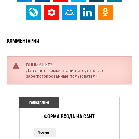
КОММЕНТАРИИ
ВНИМАНИЕ!
Добавлять комментарии могут только
зарегистрированные пользователи
Регистрация
ФОРМА ВХОДА НА САЙТ
Логин