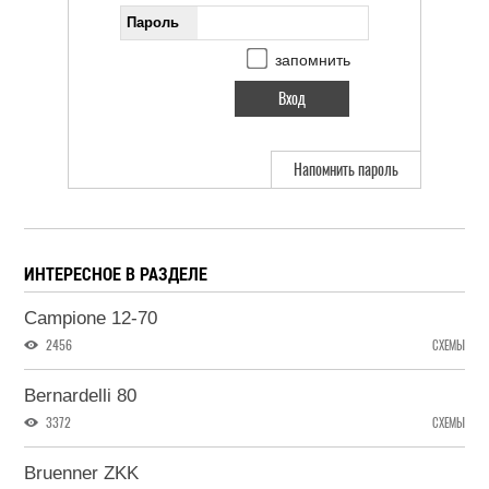
Пароль
запомнить
Напомнить пароль
ИНТЕРЕСНОЕ В РАЗДЕЛЕ
Campione 12-70
2456
СХЕМЫ
Bernardelli 80
3372
СХЕМЫ
Bruenner ZKK