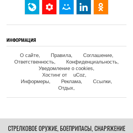
ИНФОРМАЦИЯ
О сайте
Правила
Соглашение
Ответственность
Конфиденциальность
Уведомление о cookies
Хостинг от
uCoz
Информеры
Реклама
Ссылки
Отдых
СТРЕЛКОВОЕ ОРУЖИЕ, БОЕПРИПАСЫ, СНАРЯЖЕНИЕ