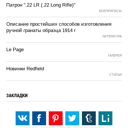
Патрон ".22 LR (.22 Long Rifle)"
БОЕПРИПАСЫ
Описание простейших способов изготовления
ручной гранаты образца 1914 г
ЛИТЕРАТУРА
Le Page
ГАЛЕРЕЯ
Новинки Redfield
СТАТЬИ
ЗАКЛАДКИ