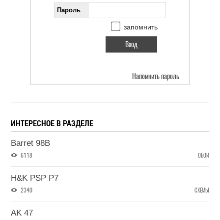
Пароль
запомнить
Напомнить пароль
ИНТЕРЕСНОЕ В РАЗДЕЛЕ
Barret 98B
6118
ОБОИ
H&K PSP P7
2340
СХЕМЫ
AK 47