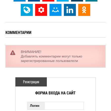
КОММЕНТАРИИ
ВНИМАНИЕ!
Добавлять комментарии могут только
зарегистрированные пользователи
Регистрация
ФОРМА ВХОДА НА САЙТ
Логин