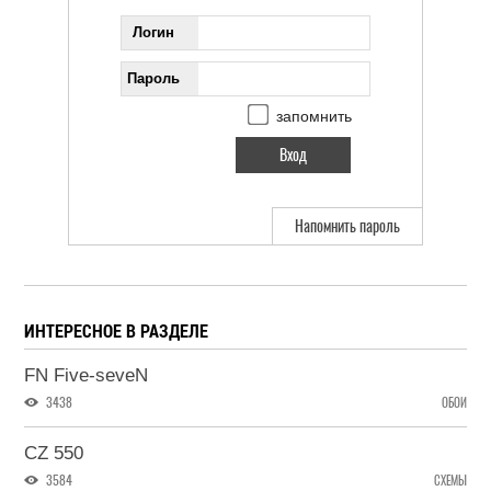
Логин
Пароль
запомнить
Напомнить пароль
ИНТЕРЕСНОЕ В РАЗДЕЛЕ
FN Five-seveN
3438
ОБОИ
CZ 550
3584
СХЕМЫ