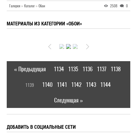
Галерея
»
Каталог
»
Обои
2508
0
МАТЕРИАЛЫ ИЗ КАТЕГОРИИ «ОБОИ»
« Предыдущая
1134
1135
1136
1137
1138
|
[
1140
1141
1142
1143
1144
1139
]
|
Следующая »
ДОБАВИТЬ В СОЦИАЛЬНЫЕ СЕТИ