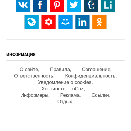
ИНФОРМАЦИЯ
О сайте
Правила
Соглашение
Ответственность
Конфиденциальность
Уведомление о cookies
Хостинг от
uCoz
Информеры
Реклама
Ссылки
Отдых