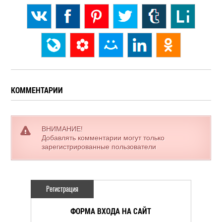
КОММЕНТАРИИ
ВНИМАНИЕ!
Добавлять комментарии могут только
зарегистрированные пользователи
Регистрация
ФОРМА ВХОДА НА САЙТ