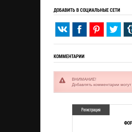
ДОБАВИТЬ В СОЦИАЛЬНЫЕ СЕТИ
КОММЕНТАРИИ
ВНИМАНИЕ!
Добавлять комментарии могут
Регистрация
ФОР