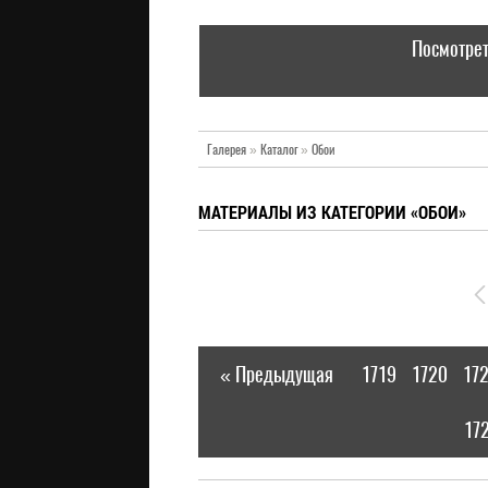
Посмотрет
Галерея
»
Каталог
»
Обои
МАТЕРИАЛЫ ИЗ КАТЕГОРИИ «ОБОИ»
« Предыдущая
1719
1720
17
|
17