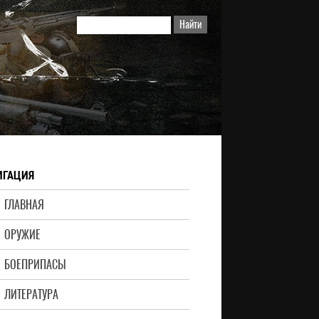
ИГАЦИЯ
ГЛАВНАЯ
ОРУЖИЕ
БОЕПРИПАСЫ
ЛИТЕРАТУРА