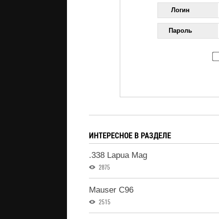
Логин
Пароль
ИНТЕРЕСНОЕ В РАЗДЕЛЕ
.338 Lapua Mag
2875
Mauser C96
2515