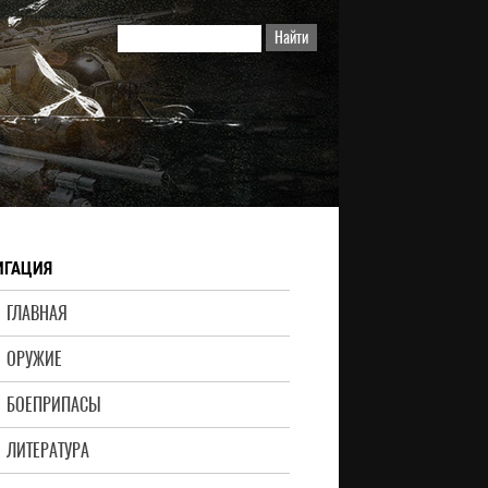
ИГАЦИЯ
ГЛАВНАЯ
ОРУЖИЕ
БОЕПРИПАСЫ
ЛИТЕРАТУРА