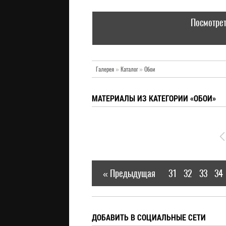
Посмотрет
Галерея
»
Каталог
»
Обои
МАТЕРИАЛЫ ИЗ КАТЕГОРИИ «ОБОИ»
« Предыдущая
31
32
33
34
|
ДОБАВИТЬ В СОЦИАЛЬНЫЕ СЕТИ