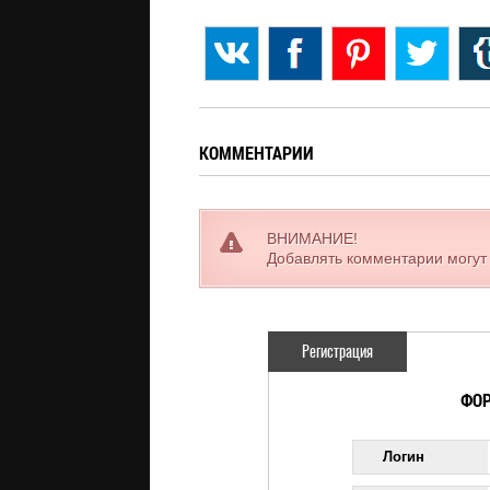
КОММЕНТАРИИ
ВНИМАНИЕ!
Добавлять комментарии могут
Регистрация
ФОР
Логин