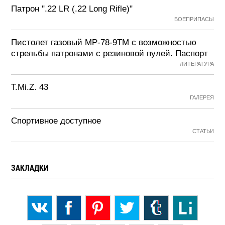
Патрон ".22 LR (.22 Long Rifle)"
БОЕПРИПАСЫ
Пистолет газовый МР-78-9ТМ с возможностью
стрельбы патронами с резиновой пулей. Паспорт
ЛИТЕРАТУРА
T.Mi.Z. 43
ГАЛЕРЕЯ
Спортивное доступное
СТАТЬИ
ЗАКЛАДКИ