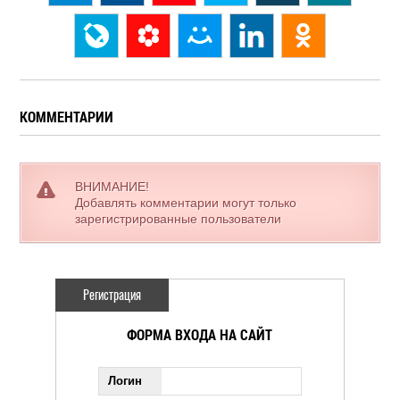
КОММЕНТАРИИ
ВНИМАНИЕ!
Добавлять комментарии могут только
зарегистрированные пользователи
Регистрация
ФОРМА ВХОДА НА САЙТ
Логин