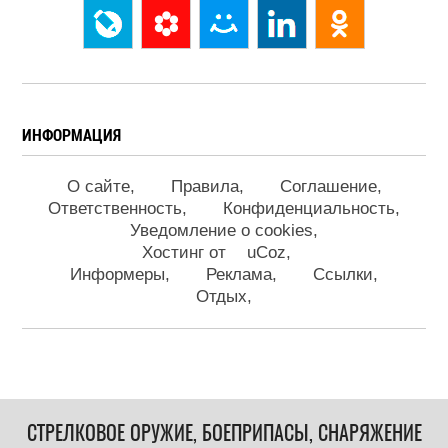
ИНФОРМАЦИЯ
О сайте
Правила
Соглашение
Ответственность
Конфиденциальность
Уведомление о cookies
Хостинг от
uCoz
Информеры
Реклама
Ссылки
Отдых
СТРЕЛКОВОЕ ОРУЖИЕ, БОЕПРИПАСЫ, СНАРЯЖЕНИЕ