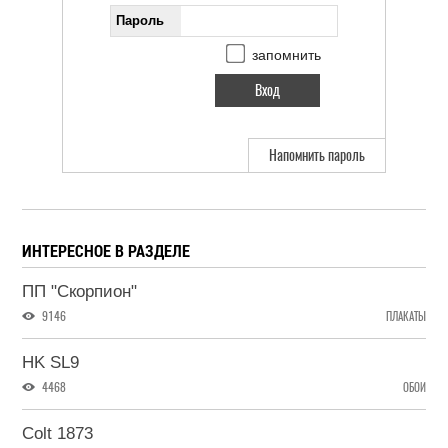
Пароль
запомнить
Напомнить пароль
ИНТЕРЕСНОЕ В РАЗДЕЛЕ
ПП "Скорпион"
9146
ПЛАКАТЫ
HK SL9
4468
ОБОИ
Colt 1873