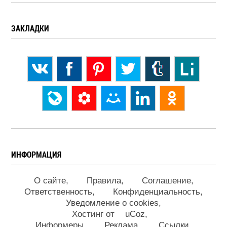
ЗАКЛАДКИ
ИНФОРМАЦИЯ
О сайте
Правила
Соглашение
Ответственность
Конфиденциальность
Уведомление о cookies
Хостинг от
uCoz
Информеры
Реклама
Ссылки