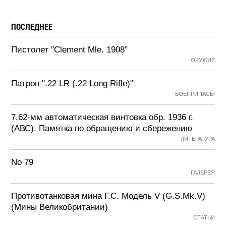
ПОСЛЕДНЕЕ
Пистолет "Clement Mle. 1908"
ОРУЖИЕ
Патрон ".22 LR (.22 Long Rifle)"
БОЕПРИПАСЫ
7,62-мм автоматическая винтовка обр. 1936 г.
(АВС). Памятка по обращению и сбережению
ЛИТЕРАТУРА
No 79
ГАЛЕРЕЯ
Противотанковая мина Г.С. Модель V (G.S.Mk.V)
(Мины Великобритании)
СТАТЬИ