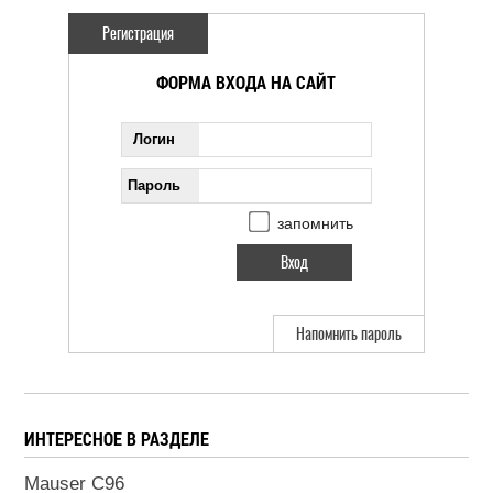
Регистрация
ФОРМА ВХОДА НА САЙТ
Логин
Пароль
запомнить
Напомнить пароль
ИНТЕРЕСНОЕ В РАЗДЕЛЕ
Mauser C96