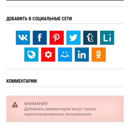
ДОБАВИТЬ В СОЦИАЛЬНЫЕ СЕТИ
КОММЕНТАРИИ
ВНИМАНИЕ!
Добавлять комментарии могут только
зарегистрированные пользователи