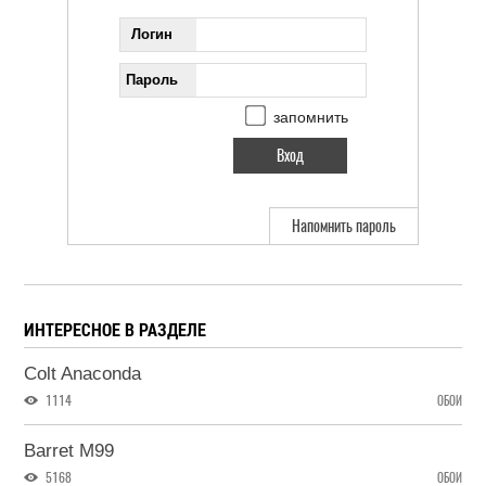
Логин
Пароль
запомнить
Напомнить пароль
ИНТЕРЕСНОЕ В РАЗДЕЛЕ
Colt Anaconda
1114
ОБОИ
Barret M99
5168
ОБОИ