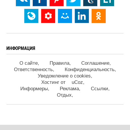
ИНФОРМАЦИЯ
О сайте
Правила
Соглашение
Ответственность
Конфиденциальность
Уведомление о cookies
Хостинг от
uCoz
Информеры
Реклама
Ссылки
Отдых