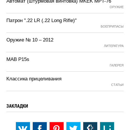
Автомат (штурмовая винтовка) MKEK MPT-76
ОРУЖИЕ
Патрон ".22 LR (.22 Long Rifle)"
БОЕПРИПАСЫ
Оружие № 10 – 2012
ЛИТЕРАТУРА
MAB P15s
ГАЛЕРЕЯ
Классика прицеливания
СТАТЬИ
ЗАКЛАДКИ