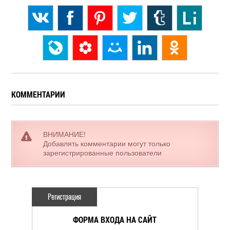
КОММЕНТАРИИ
ВНИМАНИЕ!
Добавлять комментарии могут только
зарегистрированные пользователи
Регистрация
ФОРМА ВХОДА НА САЙТ