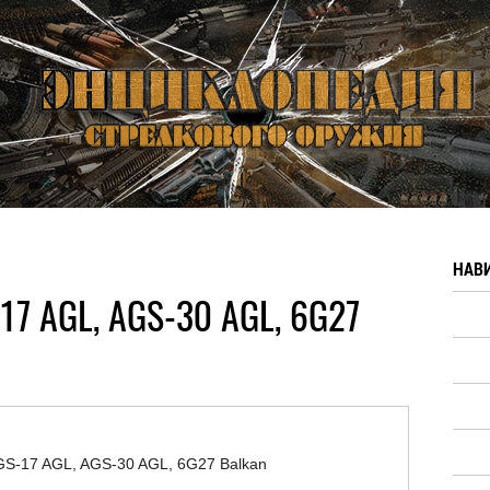
НАВ
17 AGL, AGS-30 AGL, 6G27