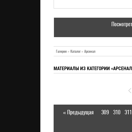
Посмотрет
Галерея
»
Каталог
»
Арсенал
МАТЕРИАЛЫ ИЗ КАТЕГОРИИ «АРСЕНАЛ
« Предыдущая
309
310
311
|