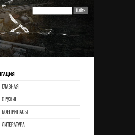
ИГАЦИЯ
ГЛАВНАЯ
ОРУЖИЕ
БОЕПРИПАСЫ
ЛИТЕРАТУРА