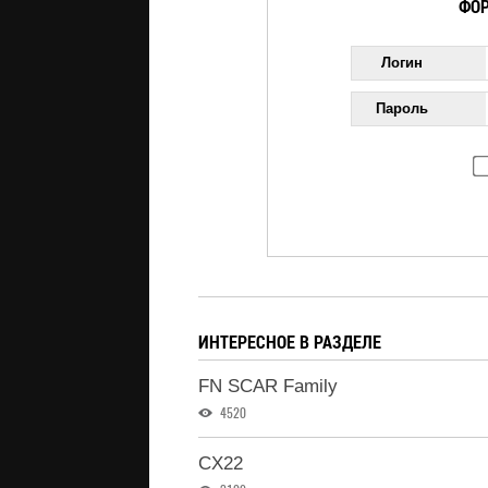
ФОР
Логин
Пароль
ИНТЕРЕСНОЕ В РАЗДЕЛЕ
FN SCAR Family
4520
CX22