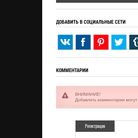
ДОБАВИТЬ В СОЦИАЛЬНЫЕ СЕТИ
КОММЕНТАРИИ
ВНИМАНИЕ!
Добавлять комментарии могут
Регистрация