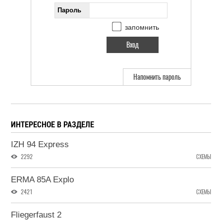
Пароль
запомнить
Напомнить пароль
ИНТЕРЕСНОЕ В РАЗДЕЛЕ
IZH 94 Express
2292
СХЕМЫ
ERMA 85A Explo
2421
СХЕМЫ
Fliegerfaust 2