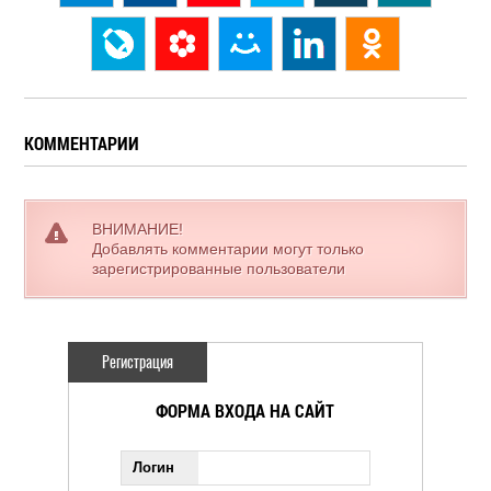
КОММЕНТАРИИ
ВНИМАНИЕ!
Добавлять комментарии могут только
зарегистрированные пользователи
Регистрация
ФОРМА ВХОДА НА САЙТ
Логин