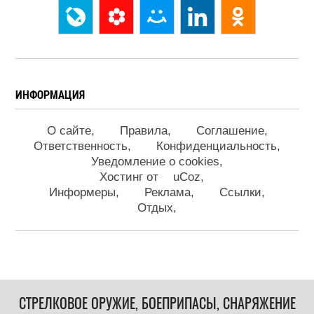
ИНФОРМАЦИЯ
О сайте
Правила
Соглашение
Ответственность
Конфиденциальность
Уведомление о cookies
Хостинг от
uCoz
Информеры
Реклама
Ссылки
Отдых
СТРЕЛКОВОЕ ОРУЖИЕ, БОЕПРИПАСЫ, СНАРЯЖЕНИЕ