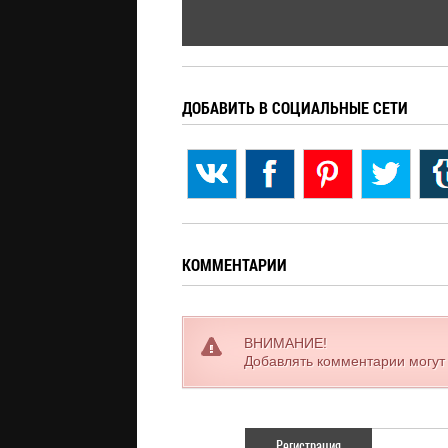
ДОБАВИТЬ В СОЦИАЛЬНЫЕ СЕТИ
КОММЕНТАРИИ
ВНИМАНИЕ!
Добавлять комментарии могут
Регистрация