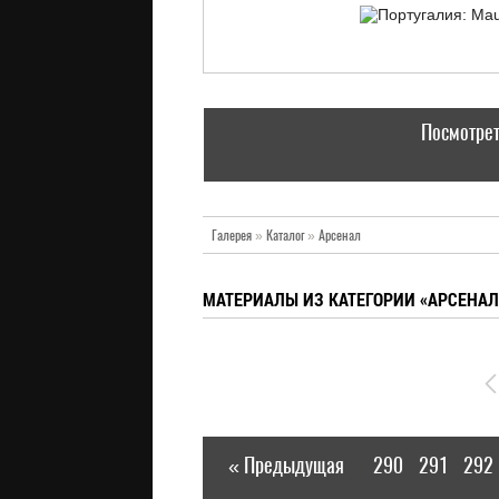
Посмотрет
Галерея
»
Каталог
»
Арсенал
МАТЕРИАЛЫ ИЗ КАТЕГОРИИ «АРСЕНАЛ
« Предыдущая
290
291
292
|