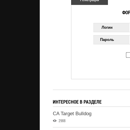
ФОР
Логин
Пароль
ИНТЕРЕСНОЕ В РАЗДЕЛЕ
CA Target Bulldog
2988