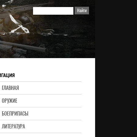
ИГАЦИЯ
ГЛАВНАЯ
ОРУЖИЕ
БОЕПРИПАСЫ
ЛИТЕРАТУРА