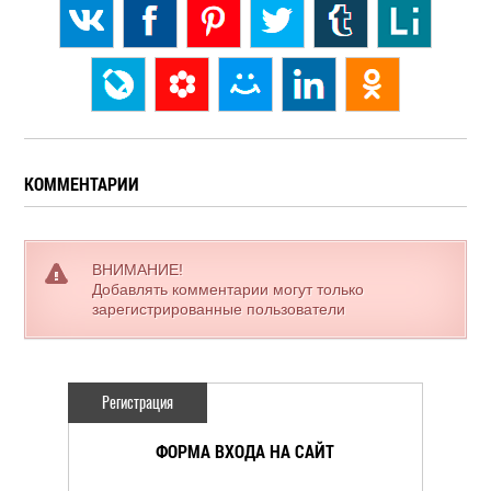
КОММЕНТАРИИ
ВНИМАНИЕ!
Добавлять комментарии могут только
зарегистрированные пользователи
Регистрация
ФОРМА ВХОДА НА САЙТ