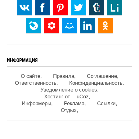
ИНФОРМАЦИЯ
О сайте
Правила
Соглашение
Ответственность
Конфиденциальность
Уведомление о cookies
Хостинг от
uCoz
Информеры
Реклама
Ссылки
Отдых