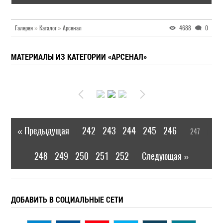
Галерея
»
Каталог
»
Арсенал
4688
0
МАТЕРИАЛЫ ИЗ КАТЕГОРИИ «АРСЕНАЛ»
« Предыдущая
242
243
244
245
246
247
|
[
]
248
249
250
251
252
Следующая »
|
ДОБАВИТЬ В СОЦИАЛЬНЫЕ СЕТИ