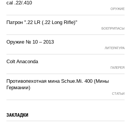
cal .22/.410
ОРУЖИЕ
Патрон ".22 LR (.22 Long Rifle)"
БОЕПРИПАСЫ
Оружие № 10 – 2013
ЛИТЕРАТУРА
Colt Anaconda
ГАЛЕРЕЯ
Противопехотная мина Schue.Mi. 400 (Мины
Германии)
СТАТЬИ
ЗАКЛАДКИ