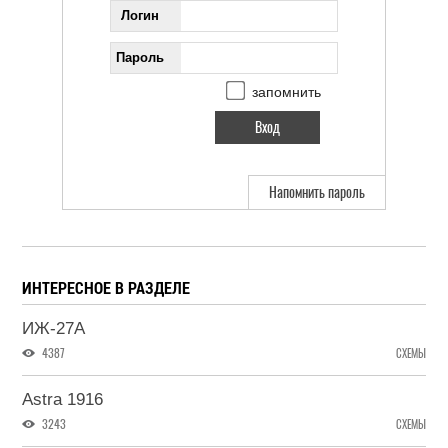
Логин
Пароль
запомнить
Напомнить пароль
ИНТЕРЕСНОЕ В РАЗДЕЛЕ
ИЖ-27А
4387
СХЕМЫ
Astra 1916
3243
СХЕМЫ