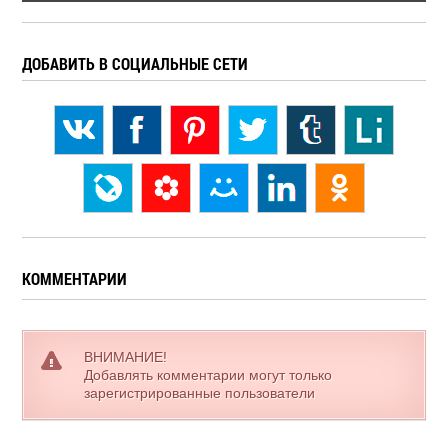
ДОБАВИТЬ В СОЦИАЛЬНЫЕ СЕТИ
КОММЕНТАРИИ
ВНИМАНИЕ!
Добавлять комментарии могут только
зарегистрированные пользователи