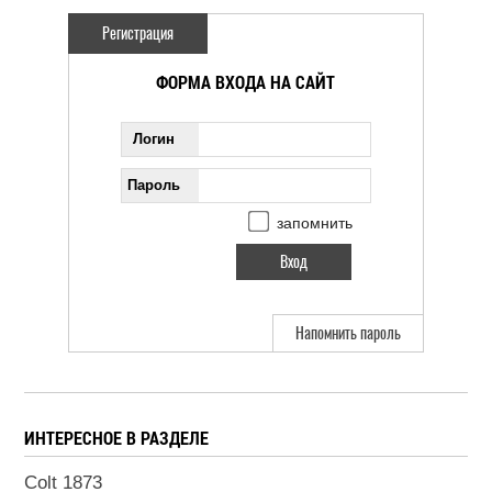
Регистрация
ФОРМА ВХОДА НА САЙТ
Логин
Пароль
запомнить
Напомнить пароль
ИНТЕРЕСНОЕ В РАЗДЕЛЕ
Colt 1873