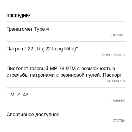
ПОСЛЕДНЕЕ
Гранатомет Type 4
ОРУЖИЕ
Патрон ".22 LR (.22 Long Rifle)"
БОЕПРИПАСЫ
Пистолет газовый МР-78-9ТМ с возможностью
стрельбы патронами с резиновой пулей. Паспорт
ЛИТЕРАТУРА
T.Mi.Z. 43
ГАЛЕРЕЯ
Спортивное доступное
СТАТЬИ