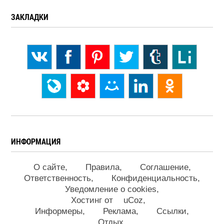
ЗАКЛАДКИ
ИНФОРМАЦИЯ
О сайте
Правила
Соглашение
Ответственность
Конфиденциальность
Уведомление о cookies
Хостинг от
uCoz
Информеры
Реклама
Ссылки
Отдых