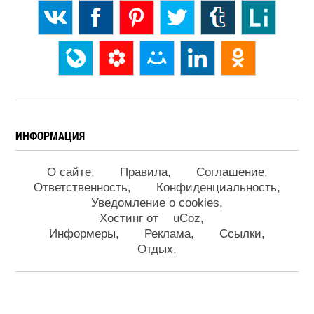
ИНФОРМАЦИЯ
О сайте
Правила
Соглашение
Ответственность
Конфиденциальность
Уведомление о cookies
Хостинг от
uCoz
Информеры
Реклама
Ссылки
Отдых