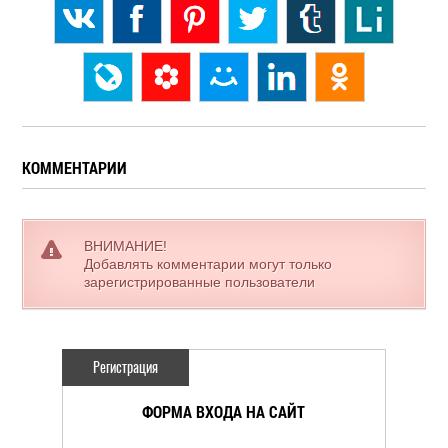
КОММЕНТАРИИ
ВНИМАНИЕ!
Добавлять комментарии могут только
зарегистрированные пользователи
Регистрация
ФОРМА ВХОДА НА САЙТ