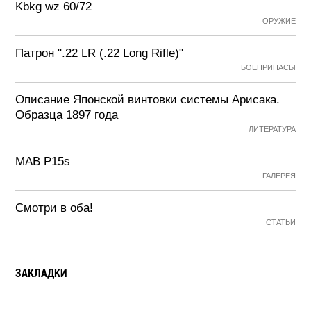
Kbkg wz 60/72
ОРУЖИЕ
Патрон ".22 LR (.22 Long Rifle)"
БОЕПРИПАСЫ
Описание Японской винтовки системы Арисака.
Образца 1897 года
ЛИТЕРАТУРА
MAB P15s
ГАЛЕРЕЯ
Смотри в оба!
СТАТЬИ
ЗАКЛАДКИ