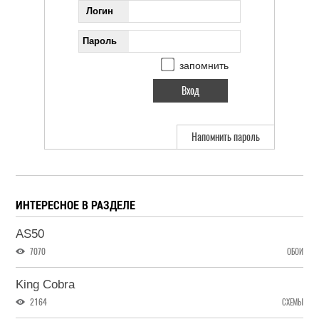
Логин
Пароль
запомнить
Напомнить пароль
ИНТЕРЕСНОЕ В РАЗДЕЛЕ
AS50
7070
ОБОИ
King Cobra
2164
СХЕМЫ