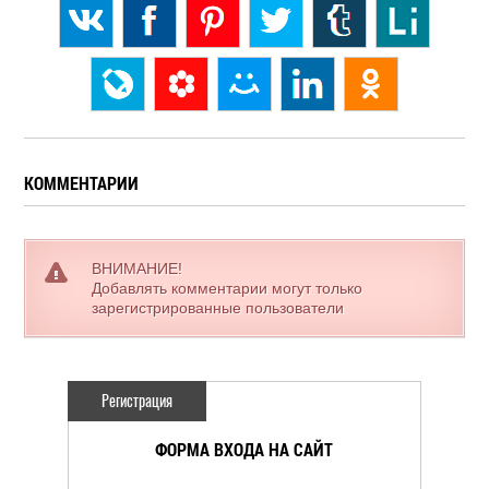
КОММЕНТАРИИ
ВНИМАНИЕ!
Добавлять комментарии могут только
зарегистрированные пользователи
Регистрация
ФОРМА ВХОДА НА САЙТ