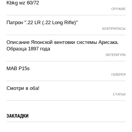
Kbkg wz 60/72
ОРУЖИЕ
Патрон ".22 LR (.22 Long Rifle)"
БОЕПРИПАСЫ
Описание Японской винтовки системы Арисака.
Образца 1897 года
ЛИТЕРАТУРА
MAB P15s
ГАЛЕРЕЯ
Смотри в оба!
СТАТЬИ
ЗАКЛАДКИ