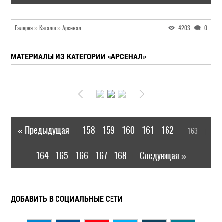
Галерея
»
Каталог
»
Арсенал
4203
0
МАТЕРИАЛЫ ИЗ КАТЕГОРИИ «АРСЕНАЛ»
« Предыдущая
158
159
160
161
162
163
|
[
]
164
165
166
167
168
Следующая »
|
ДОБАВИТЬ В СОЦИАЛЬНЫЕ СЕТИ