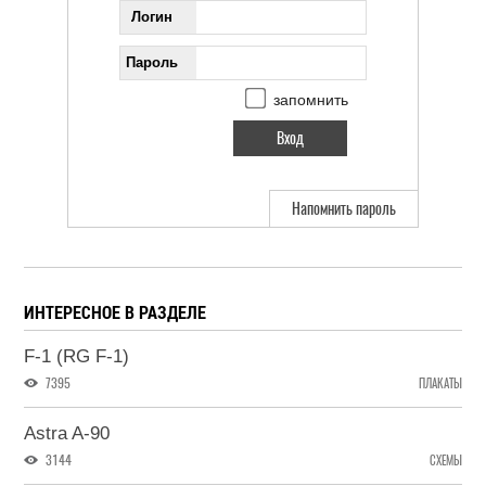
Логин
Пароль
запомнить
Напомнить пароль
ИНТЕРЕСНОЕ В РАЗДЕЛЕ
F-1 (RG F-1)
7395
ПЛАКАТЫ
Astra A-90
3144
СХЕМЫ