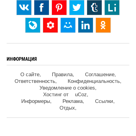
ИНФОРМАЦИЯ
О сайте
Правила
Соглашение
Ответственность
Конфиденциальность
Уведомление о cookies
Хостинг от
uCoz
Информеры
Реклама
Ссылки
Отдых