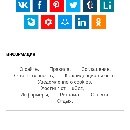
ИНФОРМАЦИЯ
О сайте
Правила
Соглашение
Ответственность
Конфиденциальность
Уведомление о cookies
Хостинг от
uCoz
Информеры
Реклама
Ссылки
Отдых