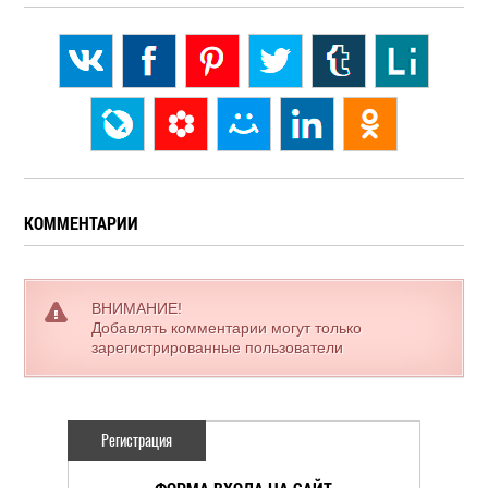
КОММЕНТАРИИ
ВНИМАНИЕ!
Добавлять комментарии могут только
зарегистрированные пользователи
Регистрация