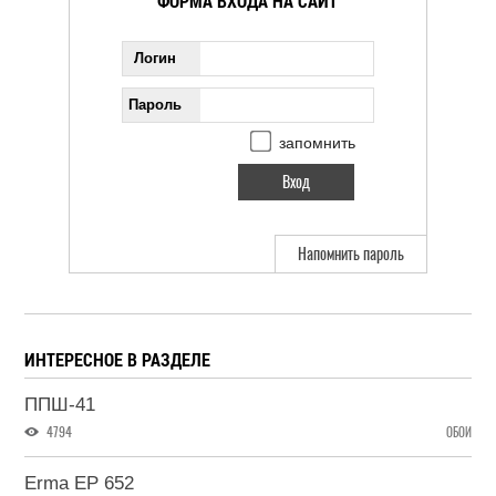
ФОРМА ВХОДА НА САЙТ
Логин
Пароль
запомнить
Напомнить пароль
ИНТЕРЕСНОЕ В РАЗДЕЛЕ
ППШ-41
4794
ОБОИ
Erma EP 652