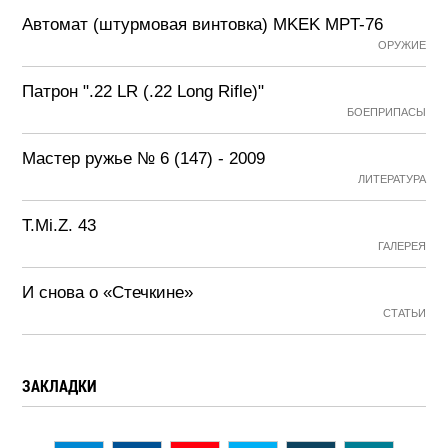
Автомат (штурмовая винтовка) MKEK MPT-76
ОРУЖИЕ
Патрон ".22 LR (.22 Long Rifle)"
БОЕПРИПАСЫ
Мастер ружье № 6 (147) - 2009
ЛИТЕРАТУРА
T.Mi.Z. 43
ГАЛЕРЕЯ
И снова о «Стечкине»
СТАТЬИ
ЗАКЛАДКИ