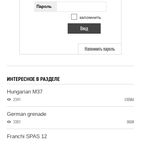
Пароль
запомнить
Напомнить пароль
ИНТЕРЕСНОЕ В РАЗДЕЛЕ
Hungarian M37
2341
СХЕМЫ
German grenade
3381
ОБОИ
Franchi SPAS 12