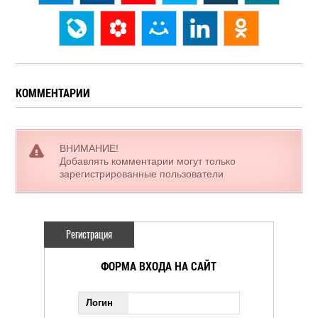
КОММЕНТАРИИ
ВНИМАНИЕ!
Добавлять комментарии могут только
зарегистрированные пользователи
Регистрация
ФОРМА ВХОДА НА САЙТ
Логин