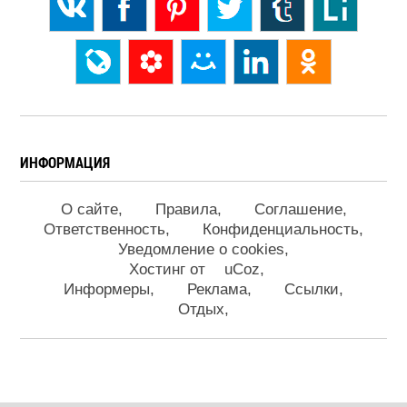
ИНФОРМАЦИЯ
О сайте
Правила
Соглашение
Ответственность
Конфиденциальность
Уведомление о cookies
Хостинг от
uCoz
Информеры
Реклама
Ссылки
Отдых