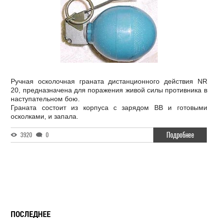
Ручная осколочная граната дистанционного действия NR
20, предназначена для поражения живой силы противника в
наступательном бою.
Граната состоит из корпуса с зарядом ВВ и готовыми
осколками, и запала.
Подробнее
3920
0
ПОСЛЕДНЕЕ