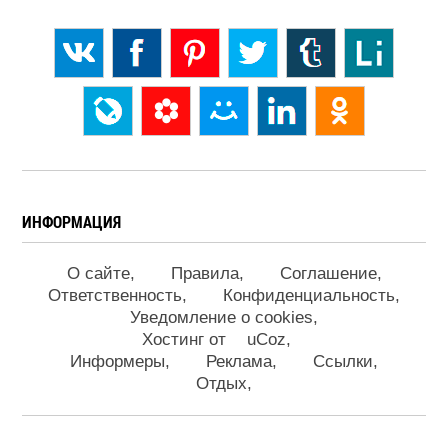
ИНФОРМАЦИЯ
О сайте
Правила
Соглашение
Ответственность
Конфиденциальность
Уведомление о cookies
Хостинг от
uCoz
Информеры
Реклама
Ссылки
Отдых