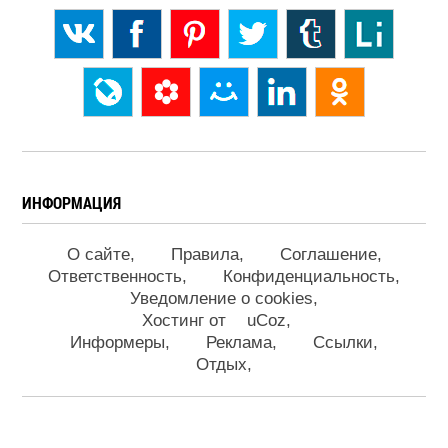
ИНФОРМАЦИЯ
О сайте
Правила
Соглашение
Ответственность
Конфиденциальность
Уведомление о cookies
Хостинг от
uCoz
Информеры
Реклама
Ссылки
Отдых