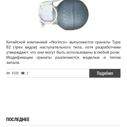
Китайской компанией «Norinco» выпускаются гранаты Type
82 (трех видов) наступательного типа, хотя разработчики
утверждают, что они могут быть использованы в любой роли.
Модификации гранаты различаются моделью и типом
запала.
Подробнее
4109
2
ПОСЛЕДНЕЕ