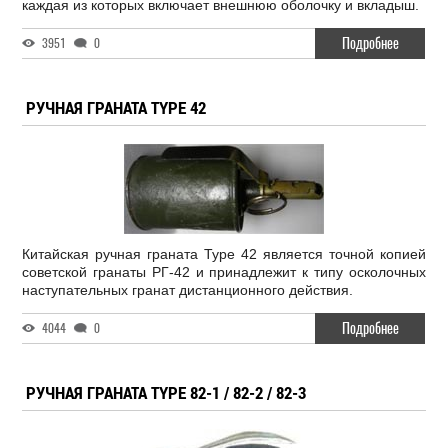
каждая из которых включает внешнюю оболочку и вкладыш.
Подробнее
3951
0
РУЧНАЯ ГРАНАТА TYPE 42
Китайская ручная граната Type 42 является точной копией
советской гранаты РГ-42 и принадлежит к типу осколочных
наступательных гранат дистанционного действия.
Подробнее
4044
0
РУЧНАЯ ГРАНАТА TYPE 82-1 / 82-2 / 82-3