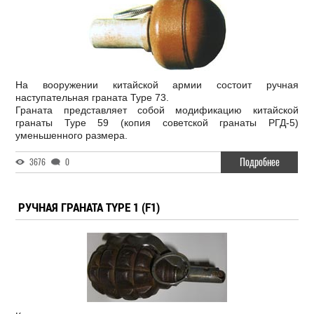
На вооружении китайской армии состоит ручная
наступательная граната Type 73.
Граната представляет собой модификацию китайской
гранаты Type 59 (копия советской гранаты РГД-5)
уменьшенного размера.
Подробнее
3676
0
РУЧНАЯ ГРАНАТА TYPE 1 (F1)