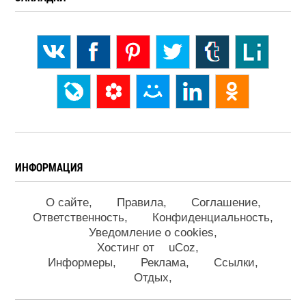
ИНФОРМАЦИЯ
О сайте
Правила
Соглашение
Ответственность
Конфиденциальность
Уведомление о cookies
Хостинг от
uCoz
Информеры
Реклама
Ссылки
Отдых