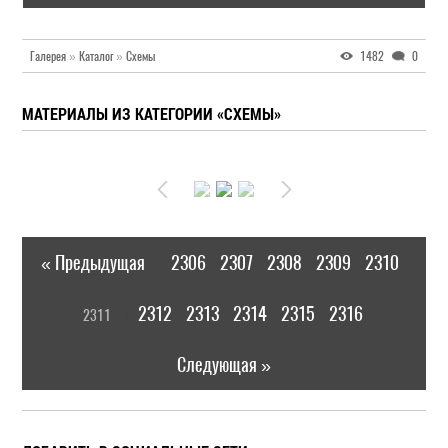
Галерея
»
Каталог
»
Схемы
1482
0
МАТЕРИАЛЫ ИЗ КАТЕГОРИИ «СХЕМЫ»
« Предыдущая
2306
2307
2308
2309
2310
|
[
2312
2313
2314
2315
2316
2311
]
|
Следующая »