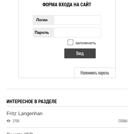
ФОРМА ВХОДА НА САЙТ
Логин
Пароль
запомнить
Напомнить пароль
ИНТЕРЕСНОЕ В РАЗДЕЛЕ
Fritz Langenhan
2706
СХЕМЫ