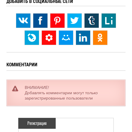
ДОБАВИТЬ В СОЦИАЛЬНЫЕ СЕТИ
КОММЕНТАРИИ
ВНИМАНИЕ!
Добавлять комментарии могут только
зарегистрированные пользователи
Регистрация