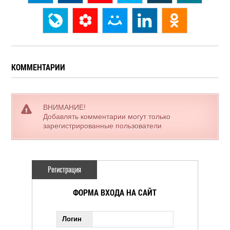
КОММЕНТАРИИ
ВНИМАНИЕ!
Добавлять комментарии могут только
зарегистрированные пользователи
Регистрация
ФОРМА ВХОДА НА САЙТ
Логин