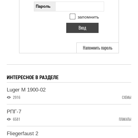
Пароль
запомнить
Напомнить пароль
ИНТЕРЕСНОЕ В РАЗДЕЛЕ
Luger M 1900-02
2916
СХЕМЫ
РПГ-7
6581
ПЛАКАТЫ
Fliegerfaust 2