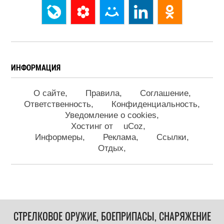
ИНФОРМАЦИЯ
О сайте
Правила
Соглашение
Ответственность
Конфиденциальность
Уведомление о cookies
Хостинг от
uCoz
Информеры
Реклама
Ссылки
Отдых
СТРЕЛКОВОЕ ОРУЖИЕ, БОЕПРИПАСЫ, СНАРЯЖЕНИЕ