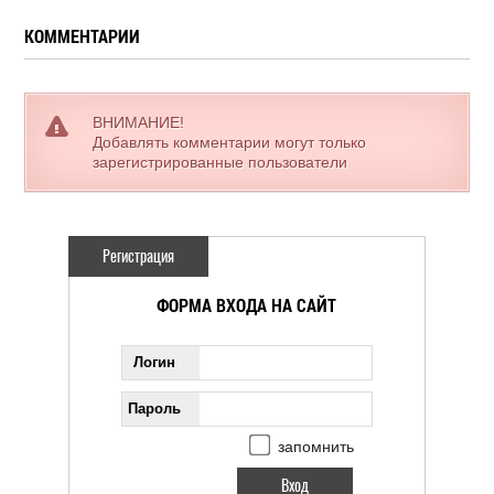
КОММЕНТАРИИ
ВНИМАНИЕ!
Добавлять комментарии могут только
зарегистрированные пользователи
Регистрация
ФОРМА ВХОДА НА САЙТ
Логин
Пароль
запомнить