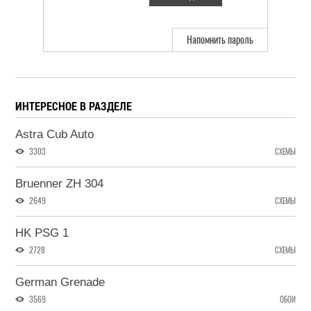
Напомнить пароль
ИНТЕРЕСНОЕ В РАЗДЕЛЕ
Astra Cub Auto
3303
СХЕМЫ
Bruenner ZH 304
2649
СХЕМЫ
HK PSG 1
2728
СХЕМЫ
German Grenade
3569
ОБОИ