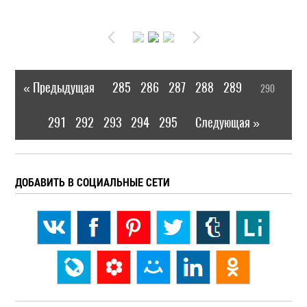
« Предыдущая
285
286
287
288
289
290
|
[
]
291
292
293
294
295
Следующая »
|
ДОБАВИТЬ В СОЦИАЛЬНЫЕ СЕТИ