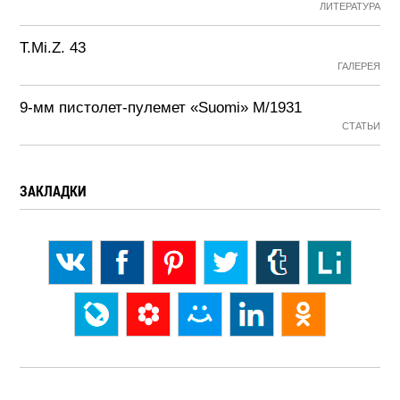
ЛИТЕРАТУРА
T.Mi.Z. 43
ГАЛЕРЕЯ
9-мм пистолет-пулемет «Suomi» М/1931
СТАТЬИ
ЗАКЛАДКИ