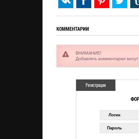
КОММЕНТАРИИ
ВНИМАНИЕ!
Добавлять комментарии могут
Регистрация
ФОР
Логин
Пароль