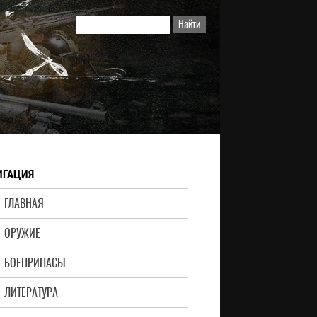
ИГАЦИЯ
ГЛАВНАЯ
ОРУЖИЕ
БОЕПРИПАСЫ
ЛИТЕРАТУРА