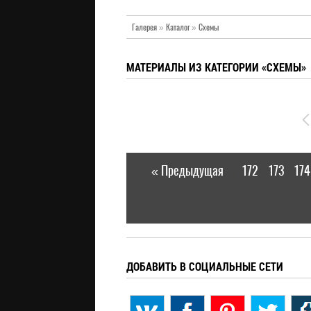
Галерея
»
Каталог
»
Схемы
МАТЕРИАЛЫ ИЗ КАТЕГОРИИ «СХЕМЫ»
« Предыдущая
172
173
174
|
ДОБАВИТЬ В СОЦИАЛЬНЫЕ СЕТИ