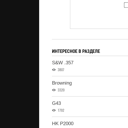
ИНТЕРЕСНОЕ В РАЗДЕЛЕ
S&W .357
3807
Browning
3320
G43
1792
HK P2000