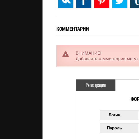
КОММЕНТАРИИ
ВНИМАНИЕ!
Добавлять комментарии могут
Регистрация
ФОР
Логин
Пароль