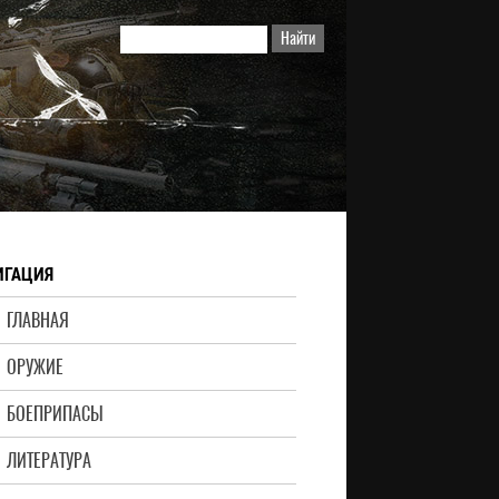
ИГАЦИЯ
ГЛАВНАЯ
ОРУЖИЕ
БОЕПРИПАСЫ
ЛИТЕРАТУРА