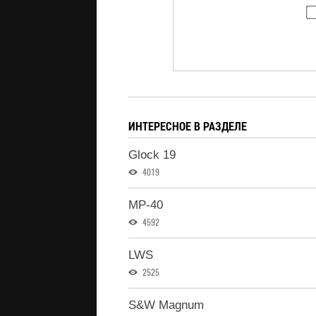
ИНТЕРЕСНОЕ В РАЗДЕЛЕ
Glock 19
4019
MP-40
4592
LWS
2525
S&W Magnum