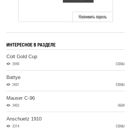
Напомнить пароль
ИНТЕРЕСНОЕ В РАЗДЕЛЕ
Colt Gold Cup
2840
СХЕМЫ
Battye
2607
СХЕМЫ
Mauser C-96
3403
ОБОИ
Anschuetz 1910
3314
СХЕМЫ