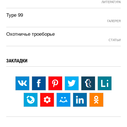
ЛИТЕРАТУРА
Type 99
ГАЛЕРЕЯ
Охотничье троеборье
СТАТЬИ
ЗАКЛАДКИ