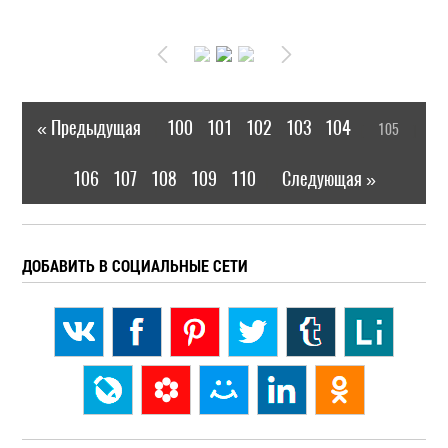
« Предыдущая
100
101
102
103
104
105
|
[
]
106
107
108
109
110
Следующая »
|
ДОБАВИТЬ В СОЦИАЛЬНЫЕ СЕТИ