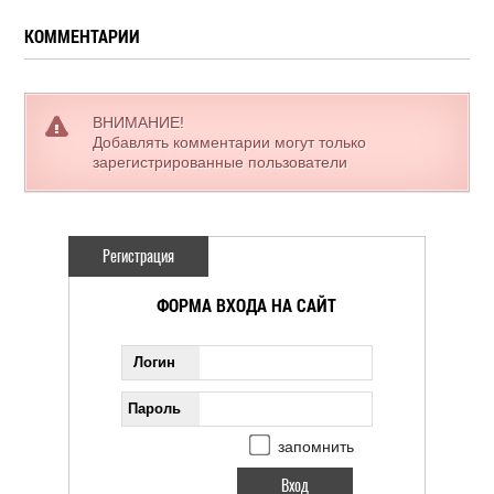
КОММЕНТАРИИ
ВНИМАНИЕ!
Добавлять комментарии могут только
зарегистрированные пользователи
Регистрация
ФОРМА ВХОДА НА САЙТ
Логин
Пароль
запомнить