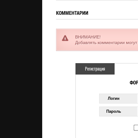
КОММЕНТАРИИ
ВНИМАНИЕ!
Добавлять комментарии могут
Регистрация
ФОР
Логин
Пароль