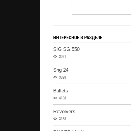
ИНТЕРЕСНОЕ В РАЗДЕЛЕ
SIG SG 550
3081
Shg 24
3028
Bullets
4108
Revolvers
3188