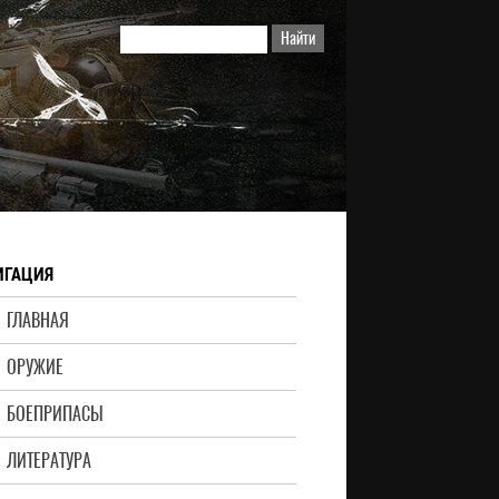
ИГАЦИЯ
ГЛАВНАЯ
ОРУЖИЕ
БОЕПРИПАСЫ
ЛИТЕРАТУРА