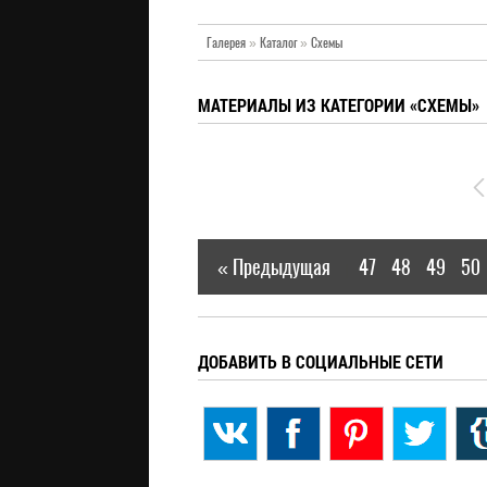
Галерея
»
Каталог
»
Схемы
МАТЕРИАЛЫ ИЗ КАТЕГОРИИ «СХЕМЫ»
« Предыдущая
47
48
49
50
|
ДОБАВИТЬ В СОЦИАЛЬНЫЕ СЕТИ