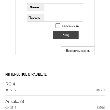
Логин
Пароль
запомнить
Напомнить пароль
ИНТЕРЕСНОЕ В РАЗДЕЛЕ
RG 4
5575
ПЛАКАТЫ
Arisaka38
3612
СХЕМЫ