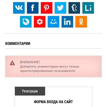
КОММЕНТАРИИ
ВНИМАНИЕ!
Добавлять комментарии могут только
зарегистрированные пользователи
Регистрация
ФОРМА ВХОДА НА САЙТ