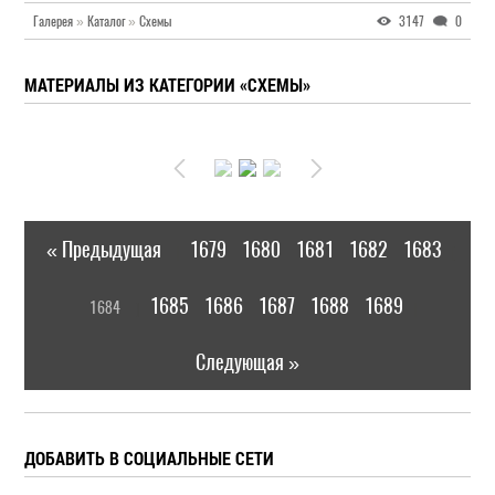
Галерея
»
Каталог
»
Схемы
3147
0
МАТЕРИАЛЫ ИЗ КАТЕГОРИИ «СХЕМЫ»
« Предыдущая
1679
1680
1681
1682
1683
|
[
1685
1686
1687
1688
1689
1684
]
|
Следующая »
ДОБАВИТЬ В СОЦИАЛЬНЫЕ СЕТИ