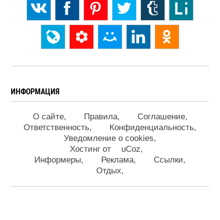
ИНФОРМАЦИЯ
О сайте
Правила
Соглашение
Ответственность
Конфиденциальность
Уведомление о cookies
Хостинг от
uCoz
Информеры
Реклама
Ссылки
Отдых