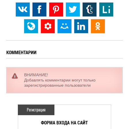
КОММЕНТАРИИ
ВНИМАНИЕ!
Добавлять комментарии могут только
зарегистрированные пользователи
Регистрация
ФОРМА ВХОДА НА САЙТ