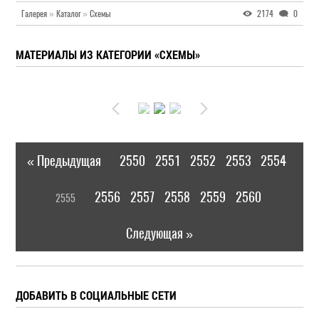
Галерея
»
Каталог
»
Схемы
2174
0
МАТЕРИАЛЫ ИЗ КАТЕГОРИИ «СХЕМЫ»
« Предыдущая
2550
2551
2552
2553
2554
|
[
2556
2557
2558
2559
2560
2555
]
|
Следующая »
ДОБАВИТЬ В СОЦИАЛЬНЫЕ СЕТИ