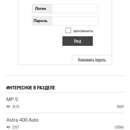
Логин
Пароль
запомнить
Напомнить пароль
ИНТЕРЕСНОЕ В РАЗДЕЛЕ
MP 5
3518
ОБОИ
Astra 400 Auto
3397
СХЕМЫ