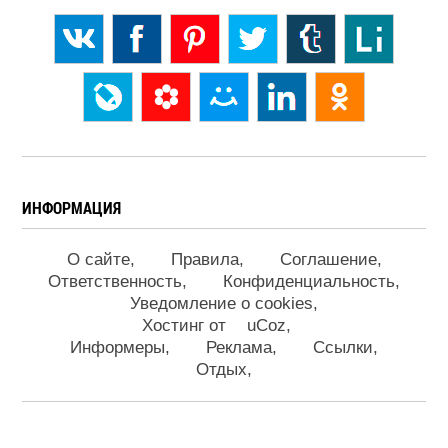
ИНФОРМАЦИЯ
О сайте
Правила
Соглашение
Ответственность
Конфиденциальность
Уведомление о cookies
Хостинг от
uCoz
Информеры
Реклама
Ссылки
Отдых