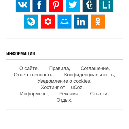
ИНФОРМАЦИЯ
О сайте
Правила
Соглашение
Ответственность
Конфиденциальность
Уведомление о cookies
Хостинг от
uCoz
Информеры
Реклама
Ссылки
Отдых