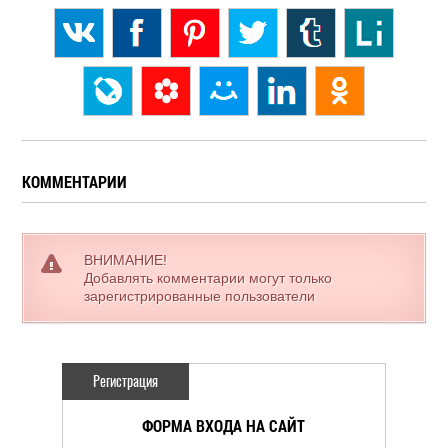
КОММЕНТАРИИ
ВНИМАНИЕ!
Добавлять комментарии могут только
зарегистрированные пользователи
Регистрация
ФОРМА ВХОДА НА САЙТ