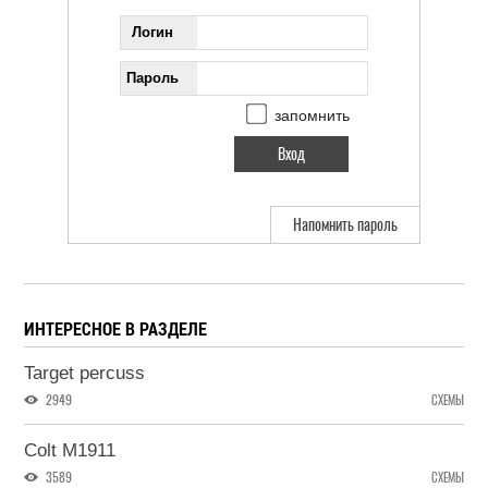
Логин
Пароль
запомнить
Напомнить пароль
ИНТЕРЕСНОЕ В РАЗДЕЛЕ
Target percuss
2949
СХЕМЫ
Colt М1911
3589
СХЕМЫ