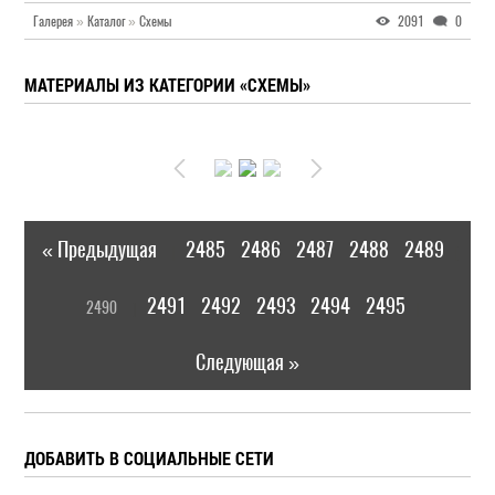
Галерея
»
Каталог
»
Схемы
2091
0
МАТЕРИАЛЫ ИЗ КАТЕГОРИИ «СХЕМЫ»
« Предыдущая
2485
2486
2487
2488
2489
|
[
2491
2492
2493
2494
2495
2490
]
|
Следующая »
ДОБАВИТЬ В СОЦИАЛЬНЫЕ СЕТИ