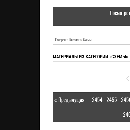
Посмотрет
Галерея
»
Каталог
»
Схемы
МАТЕРИАЛЫ ИЗ КАТЕГОРИИ «СХЕМЫ»
« Предыдущая
2454
2455
245
|
24