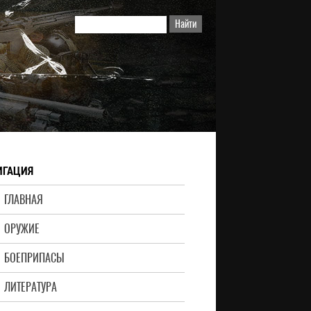
ИГАЦИЯ
ГЛАВНАЯ
ОРУЖИЕ
БОЕПРИПАСЫ
ЛИТЕРАТУРА