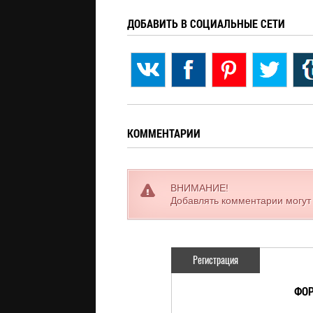
ДОБАВИТЬ В СОЦИАЛЬНЫЕ СЕТИ
КОММЕНТАРИИ
ВНИМАНИЕ!
Добавлять комментарии могут
Регистрация
ФОР