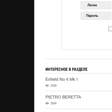
Логин
Пароль
ИНТЕРЕСНОЕ В РАЗДЕЛЕ
Enfield No 4 Mk I
2500
PIETRO BERETTA
3644