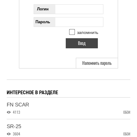
Логин
Пароль
запомнить
Напомнить пароль
ИНТЕРЕСНОЕ В РАЗДЕЛЕ
FN SCAR
4113
ОБОИ
SR-25
3604
ОБОИ