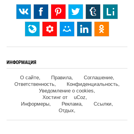
ИНФОРМАЦИЯ
О сайте
Правила
Соглашение
Ответственность
Конфиденциальность
Уведомление о cookies
Хостинг от
uCoz
Информеры
Реклама
Ссылки
Отдых