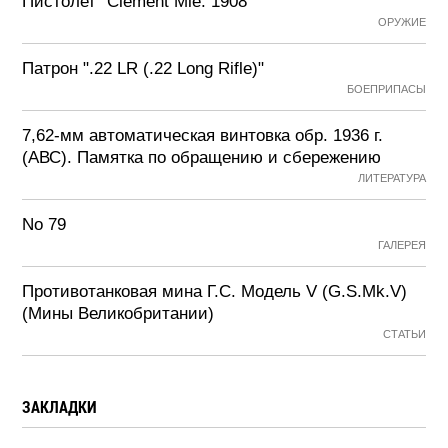
Пистолет "Clement Mle. 1908"
ОРУЖИЕ
Патрон ".22 LR (.22 Long Rifle)"
БОЕПРИПАСЫ
7,62-мм автоматическая винтовка обр. 1936 г.
(АВС). Памятка по обращению и сбережению
ЛИТЕРАТУРА
No 79
ГАЛЕРЕЯ
Противотанковая мина Г.С. Модель V (G.S.Mk.V)
(Мины Великобритании)
СТАТЬИ
ЗАКЛАДКИ