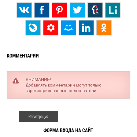
КОММЕНТАРИИ
ВНИМАНИЕ!
Добавлять комментарии могут только
зарегистрированные пользователи
Регистрация
ФОРМА ВХОДА НА САЙТ