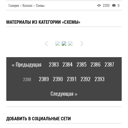
Галерея
»
Каталог
»
Схемы
2202
0
МАТЕРИАЛЫ ИЗ КАТЕГОРИИ «СХЕМЫ»
« Предыдущая
2383
2384
2385
2386
2387
|
[
2389
2390
2391
2392
2393
2388
]
|
Следующая »
ДОБАВИТЬ В СОЦИАЛЬНЫЕ СЕТИ