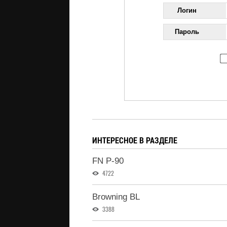
Логин
Пароль
ИНТЕРЕСНОЕ В РАЗДЕЛЕ
FN P-90
4722
Browning BL
3388