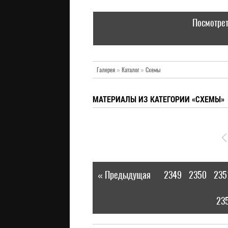
Посмотрет
Галерея
»
Каталог
»
Схемы
МАТЕРИАЛЫ ИЗ КАТЕГОРИИ «СХЕМЫ»
« Предыдущая
2349
2350
235
|
23