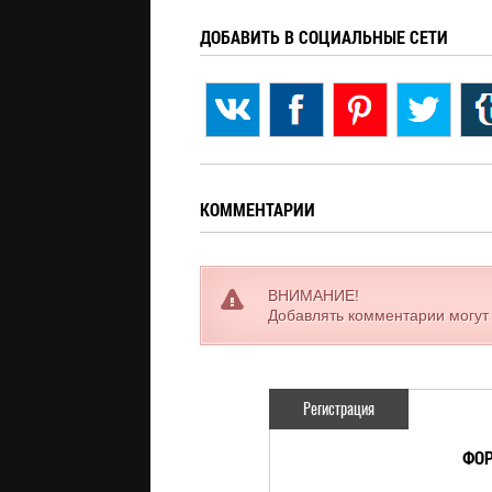
ДОБАВИТЬ В СОЦИАЛЬНЫЕ СЕТИ
КОММЕНТАРИИ
ВНИМАНИЕ!
Добавлять комментарии могут
Регистрация
ФОР