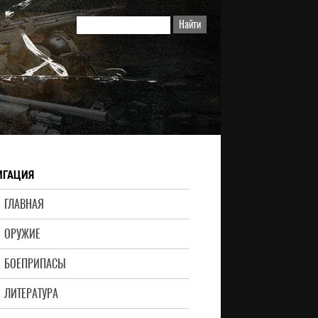
ИГАЦИЯ
ГЛАВНАЯ
ОРУЖИЕ
БОЕПРИПАСЫ
ЛИТЕРАТУРА