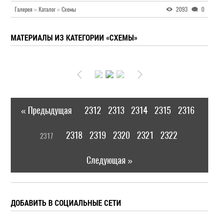
Галерея
»
Каталог
»
Схемы
2093
0
МАТЕРИАЛЫ ИЗ КАТЕГОРИИ «СХЕМЫ»
« Предыдущая
2312
2313
2314
2315
2316
|
[
2318
2319
2320
2321
2322
2317
]
|
Следующая »
ДОБАВИТЬ В СОЦИАЛЬНЫЕ СЕТИ