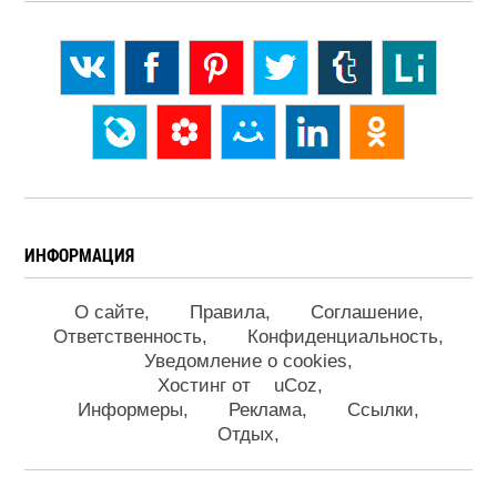
ИНФОРМАЦИЯ
О сайте
Правила
Соглашение
Ответственность
Конфиденциальность
Уведомление о cookies
Хостинг от
uCoz
Информеры
Реклама
Ссылки
Отдых