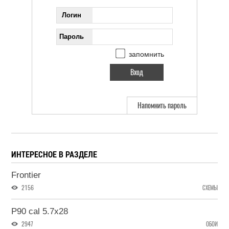
Логин
Пароль
запомнить
Напомнить пароль
ИНТЕРЕСНОЕ В РАЗДЕЛЕ
Frontier
2156
СХЕМЫ
P90 cal 5.7x28
2947
ОБОИ