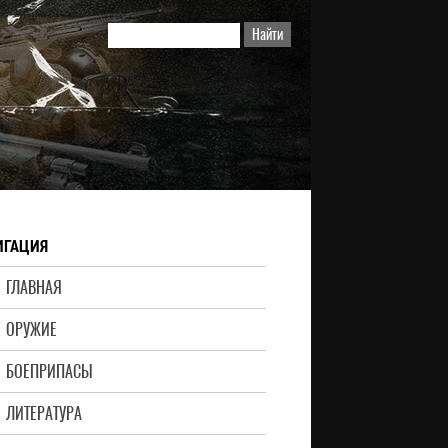
ИГАЦИЯ
ГЛАВНАЯ
ОРУЖИЕ
БОЕПРИПАСЫ
ЛИТЕРАТУРА