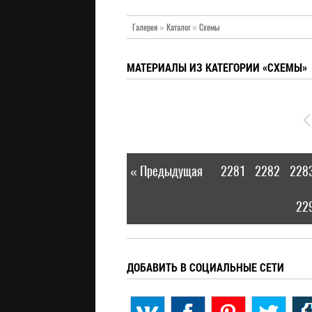
Галерея
»
Каталог
»
Схемы
МАТЕРИАЛЫ ИЗ КАТЕГОРИИ «СХЕМЫ»
« Предыдущая
2281
2282
228
|
22
ДОБАВИТЬ В СОЦИАЛЬНЫЕ СЕТИ