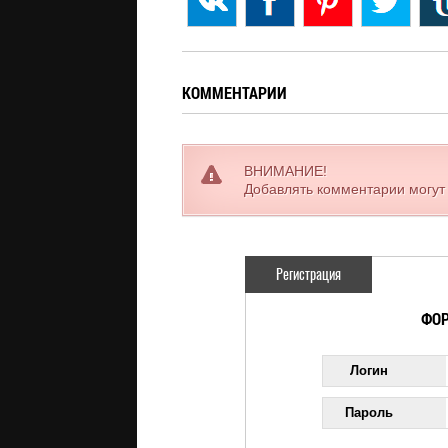
КОММЕНТАРИИ
ВНИМАНИЕ!
Добавлять комментарии могут
Регистрация
ФОР
Логин
Пароль