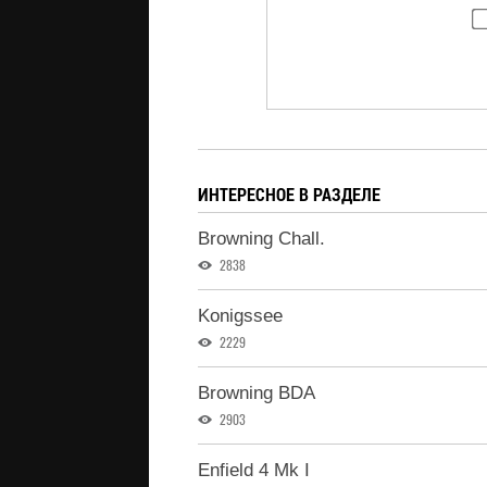
ИНТЕРЕСНОЕ В РАЗДЕЛЕ
Browning Chall.
2838
Konigssee
2229
Browning BDA
2903
Enfield 4 Mk I