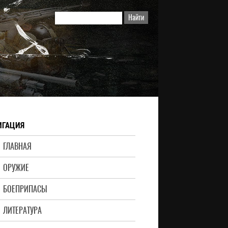
ИГАЦИЯ
ГЛАВНАЯ
ОРУЖИЕ
БОЕПРИПАСЫ
ЛИТЕРАТУРА