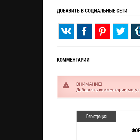
ДОБАВИТЬ В СОЦИАЛЬНЫЕ СЕТИ
КОММЕНТАРИИ
ВНИМАНИЕ!
Добавлять комментарии могут
Регистрация
ФОР