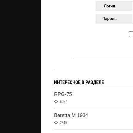
Логин
Пароль
ИНТЕРЕСНОЕ В РАЗДЕЛЕ
RPG-75
5057
Beretta M 1934
2815