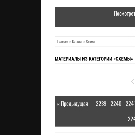
Посмотрет
Галерея
»
Каталог
»
Схемы
МАТЕРИАЛЫ ИЗ КАТЕГОРИИ «СХЕМЫ»
« Предыдущая
2239
2240
224
|
22