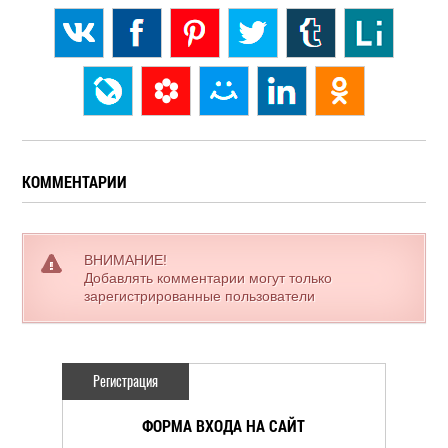
КОММЕНТАРИИ
ВНИМАНИЕ!
Добавлять комментарии могут только
зарегистрированные пользователи
Регистрация
ФОРМА ВХОДА НА САЙТ