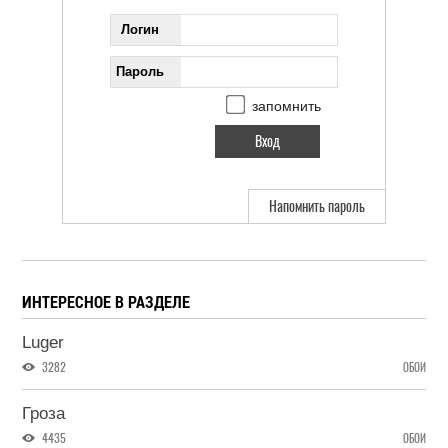
Логин
Пароль
запомнить
Напомнить пароль
ИНТЕРЕСНОЕ В РАЗДЕЛЕ
Luger
3282
ОБОИ
Гроза
4435
ОБОИ