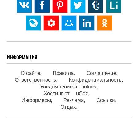
ИНФОРМАЦИЯ
О сайте
Правила
Соглашение
Ответственность
Конфиденциальность
Уведомление о cookies
Хостинг от
uCoz
Информеры
Реклама
Ссылки
Отдых