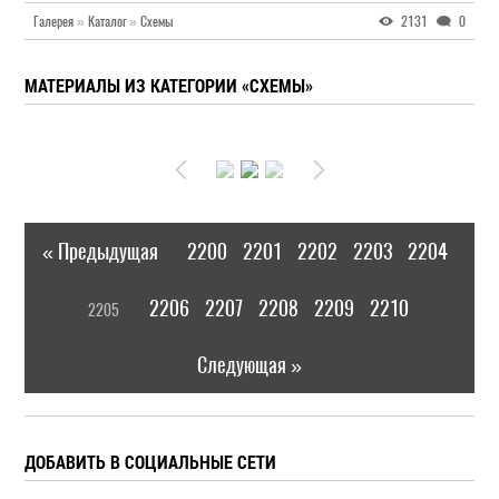
Галерея
»
Каталог
»
Схемы
2131
0
МАТЕРИАЛЫ ИЗ КАТЕГОРИИ «СХЕМЫ»
« Предыдущая
2200
2201
2202
2203
2204
|
[
2206
2207
2208
2209
2210
2205
]
|
Следующая »
ДОБАВИТЬ В СОЦИАЛЬНЫЕ СЕТИ