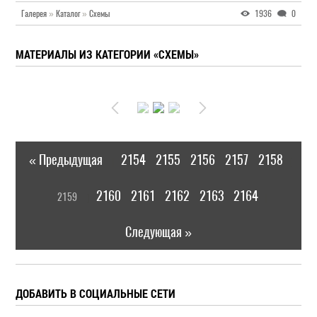
Галерея
»
Каталог
»
Схемы
1936
0
МАТЕРИАЛЫ ИЗ КАТЕГОРИИ «СХЕМЫ»
« Предыдущая
2154
2155
2156
2157
2158
|
[
2160
2161
2162
2163
2164
2159
]
|
Следующая »
ДОБАВИТЬ В СОЦИАЛЬНЫЕ СЕТИ