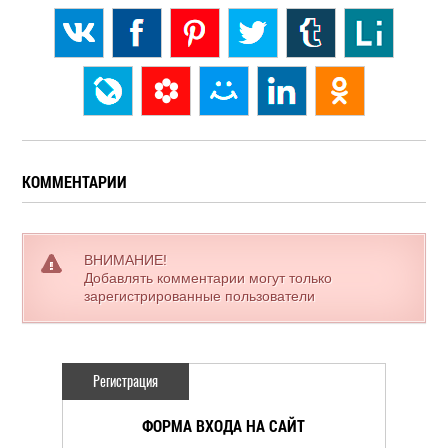
КОММЕНТАРИИ
ВНИМАНИЕ!
Добавлять комментарии могут только
зарегистрированные пользователи
Регистрация
ФОРМА ВХОДА НА САЙТ