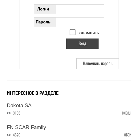
Логин
Пароль
запомнить
Напомнить пароль
ИНТЕРЕСНОЕ В РАЗДЕЛЕ
Dakota SA
3193
СХЕМЫ
FN SCAR Family
4520
ОБОИ