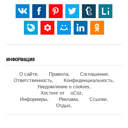
ИНФОРМАЦИЯ
О сайте
Правила
Соглашение
Ответственность
Конфиденциальность
Уведомление о cookies
Хостинг от
uCoz
Информеры
Реклама
Ссылки
Отдых