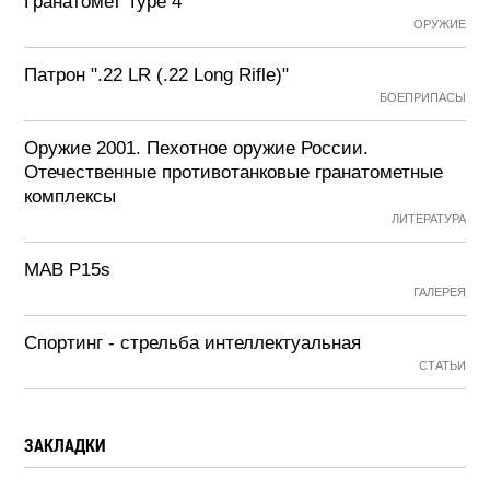
Гранатомет Type 4
ОРУЖИЕ
Патрон ".22 LR (.22 Long Rifle)"
БОЕПРИПАСЫ
Оружие 2001. Пехотное оружие России.
Отечественные противотанковые гранатометные
комплексы
ЛИТЕРАТУРА
MAB P15s
ГАЛЕРЕЯ
Спортинг - стрельба интеллектуальная
СТАТЬИ
ЗАКЛАДКИ