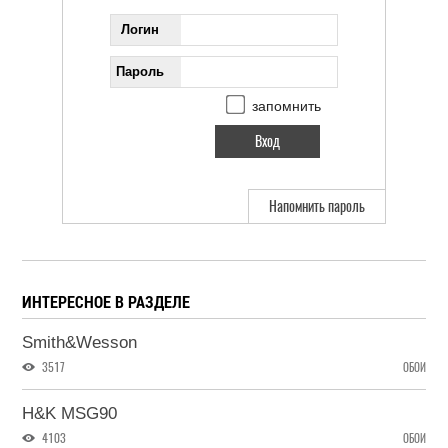
Логин
Пароль
запомнить
Напомнить пароль
ИНТЕРЕСНОЕ В РАЗДЕЛЕ
Smith&Wesson
3517
ОБОИ
H&K MSG90
4103
ОБОИ