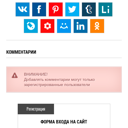
КОММЕНТАРИИ
ВНИМАНИЕ!
Добавлять комментарии могут только
зарегистрированные пользователи
Регистрация
ФОРМА ВХОДА НА САЙТ