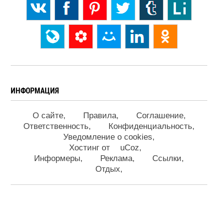
ИНФОРМАЦИЯ
О сайте
Правила
Соглашение
Ответственность
Конфиденциальность
Уведомление о cookies
Хостинг от
uCoz
Информеры
Реклама
Ссылки
Отдых