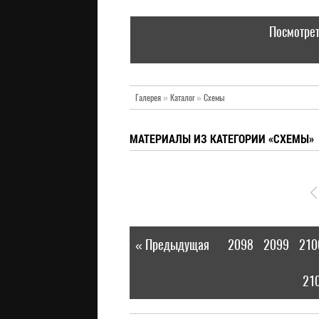
Посмотрет
Галерея
»
Каталог
»
Схемы
МАТЕРИАЛЫ ИЗ КАТЕГОРИИ «СХЕМЫ»
« Предыдущая
2098
2099
210
|
21