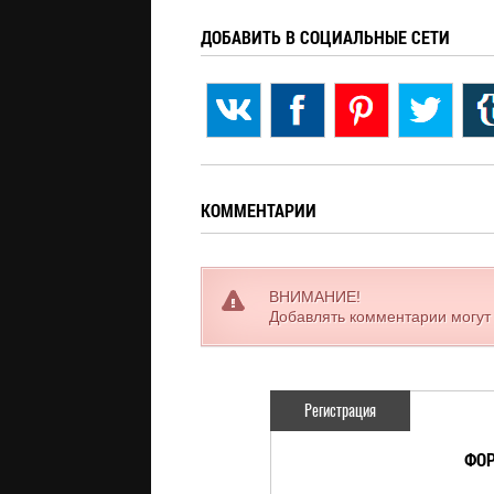
ДОБАВИТЬ В СОЦИАЛЬНЫЕ СЕТИ
КОММЕНТАРИИ
ВНИМАНИЕ!
Добавлять комментарии могут
Регистрация
ФОР