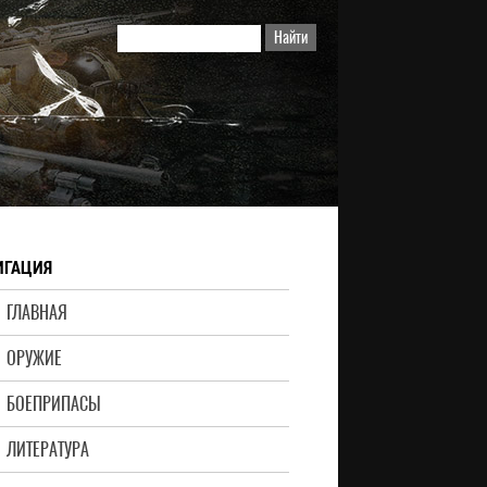
ИГАЦИЯ
ГЛАВНАЯ
ОРУЖИЕ
БОЕПРИПАСЫ
ЛИТЕРАТУРА