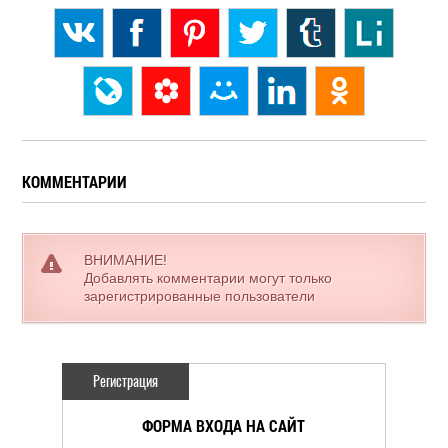
КОММЕНТАРИИ
ВНИМАНИЕ!
Добавлять комментарии могут только
зарегистрированные пользователи
Регистрация
ФОРМА ВХОДА НА САЙТ