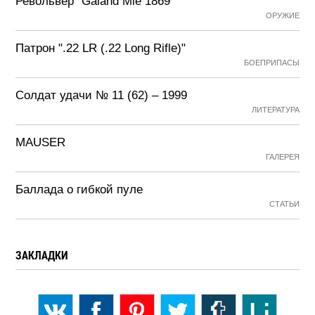
Револьвер "Galand Mle 1869"
ОРУЖИЕ
Патрон ".22 LR (.22 Long Rifle)"
БОЕПРИПАСЫ
Солдат удачи № 11 (62) – 1999
ЛИТЕРАТУРА
MAUSER
ГАЛЕРЕЯ
Баллада о гибкой пуле
СТАТЬИ
ЗАКЛАДКИ