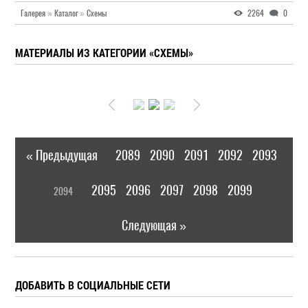
Галерея
»
Каталог
»
Схемы
2264
0
МАТЕРИАЛЫ ИЗ КАТЕГОРИИ «СХЕМЫ»
« Предыдущая
2089
2090
2091
2092
2093
|
[
2095
2096
2097
2098
2099
2094
]
|
Следующая »
ДОБАВИТЬ В СОЦИАЛЬНЫЕ СЕТИ