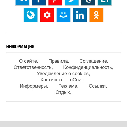
ИНФОРМАЦИЯ
О сайте
Правила
Соглашение
Ответственность
Конфиденциальность
Уведомление о cookies
Хостинг от
uCoz
Информеры
Реклама
Ссылки
Отдых