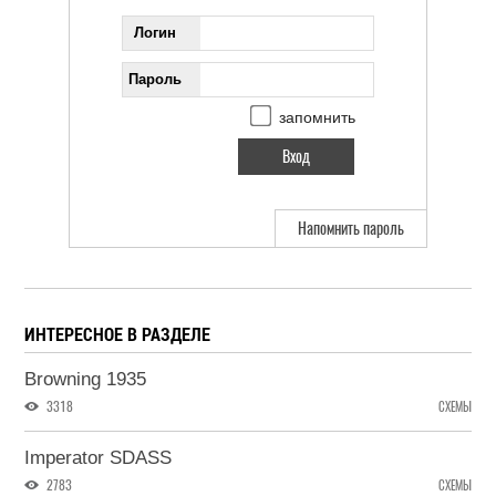
Логин
Пароль
запомнить
Напомнить пароль
ИНТЕРЕСНОЕ В РАЗДЕЛЕ
Browning 1935
3318
СХЕМЫ
Imperator SDASS
2783
СХЕМЫ