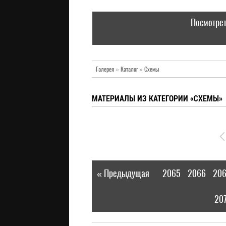
Посмотрет
Галерея
»
Каталог
»
Схемы
МАТЕРИАЛЫ ИЗ КАТЕГОРИИ «СХЕМЫ»
« Предыдущая
2065
2066
206
|
20