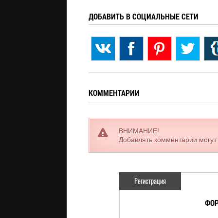
ДОБАВИТЬ В СОЦИАЛЬНЫЕ СЕТИ
КОММЕНТАРИИ
ВНИМАНИЕ!
Добавлять комментарии могут
Регистрация
ФОР