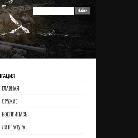
ИГАЦИЯ
ГЛАВНАЯ
ОРУЖИЕ
БОЕПРИПАСЫ
ЛИТЕРАТУРА