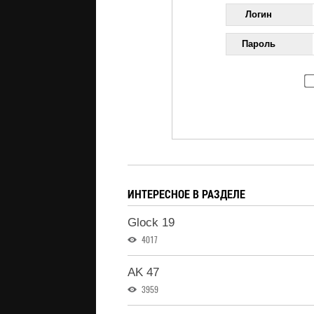
Логин
Пароль
ИНТЕРЕСНОЕ В РАЗДЕЛЕ
Glock 19
4017
AK 47
3959