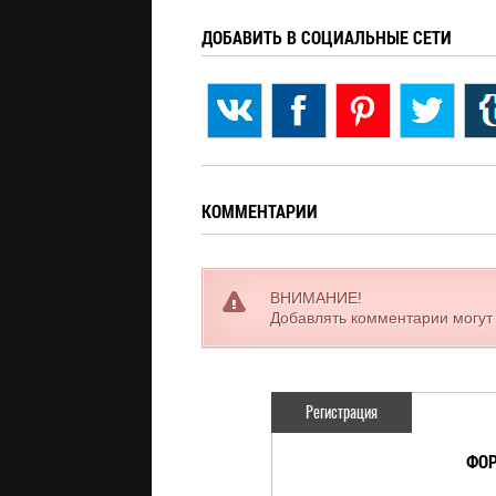
ДОБАВИТЬ В СОЦИАЛЬНЫЕ СЕТИ
КОММЕНТАРИИ
ВНИМАНИЕ!
Добавлять комментарии могут
Регистрация
ФОР