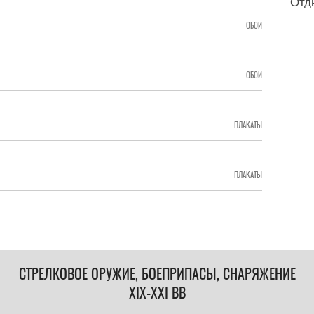
Отд
ОБОИ
ОБОИ
ПЛАКАТЫ
ПЛАКАТЫ
СТРЕЛКОВОЕ ОРУЖИЕ, БОЕПРИПАСЫ, СНАРЯЖЕНИЕ
XIX-XXI ВВ