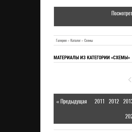
Посмотрет
Галерея
»
Каталог
»
Схемы
МАТЕРИАЛЫ ИЗ КАТЕГОРИИ «СХЕМЫ»
« Предыдущая
2011
2012
201
|
20