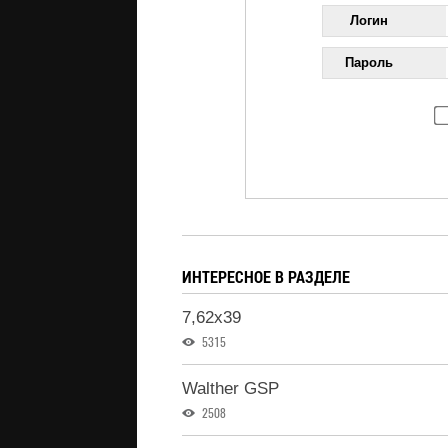
Логин
Пароль
ИНТЕРЕСНОЕ В РАЗДЕЛЕ
7,62x39
5315
Walther GSP
2508