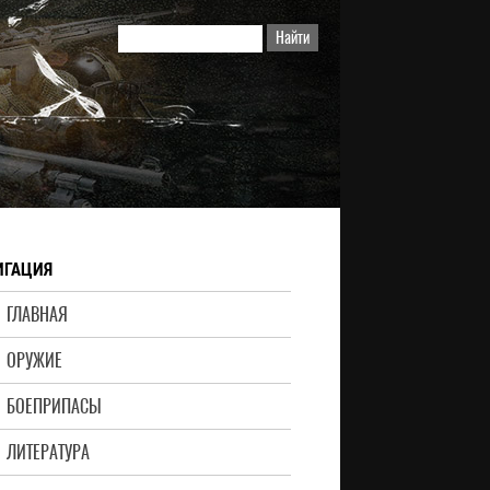
ИГАЦИЯ
ГЛАВНАЯ
ОРУЖИЕ
БОЕПРИПАСЫ
ЛИТЕРАТУРА