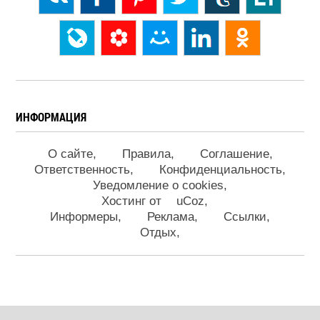
ИНФОРМАЦИЯ
О сайте
Правила
Соглашение
Ответственность
Конфиденциальность
Уведомление о cookies
Хостинг от
uCoz
Информеры
Реклама
Ссылки
Отдых