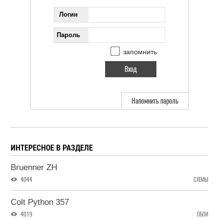
Логин
Пароль
запомнить
Напомнить пароль
ИНТЕРЕСНОЕ В РАЗДЕЛЕ
Bruenner ZH
4044
СХЕМЫ
Colt Python 357
4019
ОБОИ