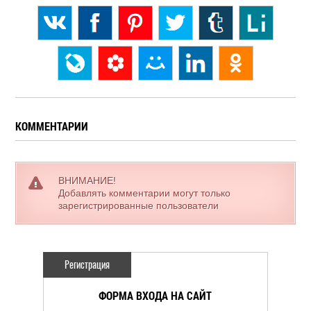
КОММЕНТАРИИ
ВНИМАНИЕ!
Добавлять комментарии могут только
зарегистрированные пользователи
Регистрация
ФОРМА ВХОДА НА САЙТ