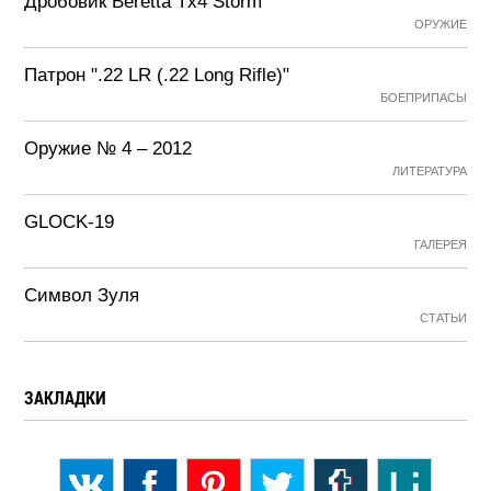
Дробовик Beretta Tx4 Storm
ОРУЖИЕ
Патрон ".22 LR (.22 Long Rifle)"
БОЕПРИПАСЫ
Оружие № 4 – 2012
ЛИТЕРАТУРА
GLOCK-19
ГАЛЕРЕЯ
Символ Зуля
СТАТЬИ
ЗАКЛАДКИ