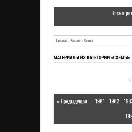
Посмотрет
Галерея
»
Каталог
»
Схемы
МАТЕРИАЛЫ ИЗ КАТЕГОРИИ «СХЕМЫ»
« Предыдущая
1981
1982
198
|
19