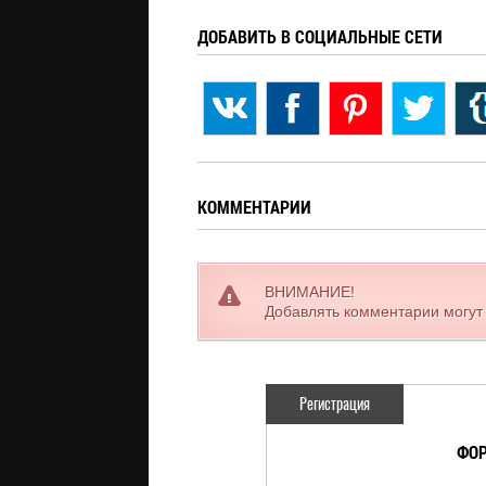
ДОБАВИТЬ В СОЦИАЛЬНЫЕ СЕТИ
КОММЕНТАРИИ
ВНИМАНИЕ!
Добавлять комментарии могут
Регистрация
ФОР