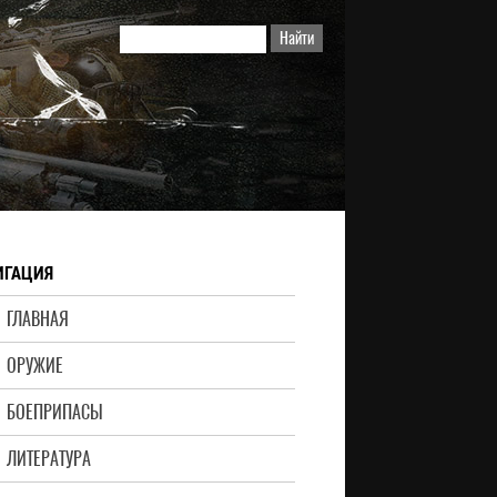
ИГАЦИЯ
ГЛАВНАЯ
ОРУЖИЕ
БОЕПРИПАСЫ
ЛИТЕРАТУРА