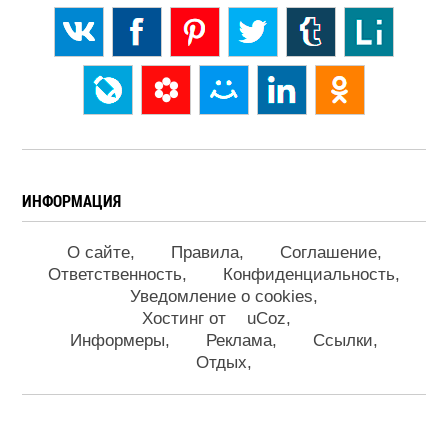
ИНФОРМАЦИЯ
О сайте
Правила
Соглашение
Ответственность
Конфиденциальность
Уведомление о cookies
Хостинг от
uCoz
Информеры
Реклама
Ссылки
Отдых