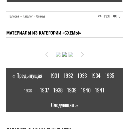
Галерея
»
Каталог
»
Схемы
1931
0
МАТЕРИАЛЫ ИЗ КАТЕГОРИИ «СХЕМЫ»
« Предыдущая
1931
1932
1933
1934
1935
|
[
1937
1938
1939
1940
1941
1936
]
|
Следующая »