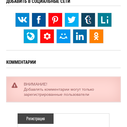
ДОБАВИТЬ В СОЦИАЛЬНЫЕ СЕТИ
КОММЕНТАРИИ
ВНИМАНИЕ!
Добавлять комментарии могут только
зарегистрированные пользователи
Регистрация