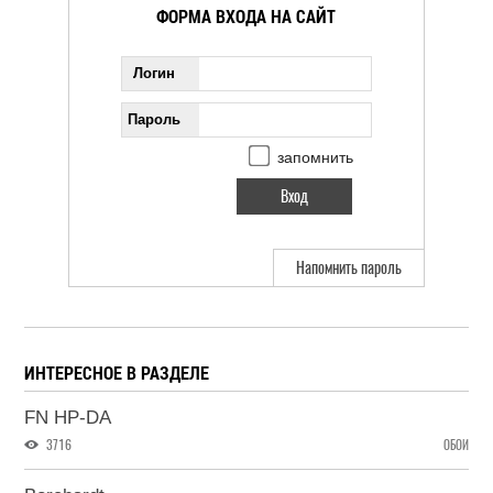
ФОРМА ВХОДА НА САЙТ
Логин
Пароль
запомнить
Напомнить пароль
ИНТЕРЕСНОЕ В РАЗДЕЛЕ
FN HP-DA
3716
ОБОИ