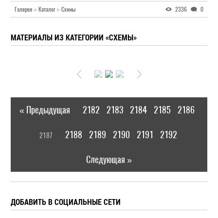
Галерея
»
Каталог
»
Схемы
2336
0
МАТЕРИАЛЫ ИЗ КАТЕГОРИИ «СХЕМЫ»
« Предыдущая
2182
2183
2184
2185
2186
|
[
2188
2189
2190
2191
2192
2187
]
|
Следующая »
ДОБАВИТЬ В СОЦИАЛЬНЫЕ СЕТИ