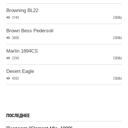
Browning BL22
3144
СХЕМЫ
Brown Bess Pedersoli
3609
СХЕМЫ
Marlin 1894CS
2299
СХЕМЫ
Desert Eagle
4203
СХЕМЫ
ПОСЛЕДНЕЕ