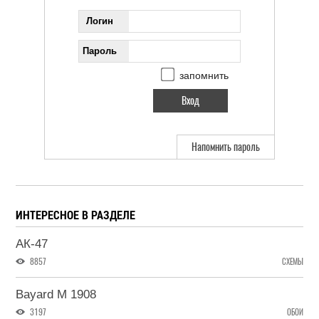
Логин
Пароль
запомнить
Напомнить пароль
ИНТЕРЕСНОЕ В РАЗДЕЛЕ
АК-47
8857
СХЕМЫ
Bayard M 1908
3197
ОБОИ