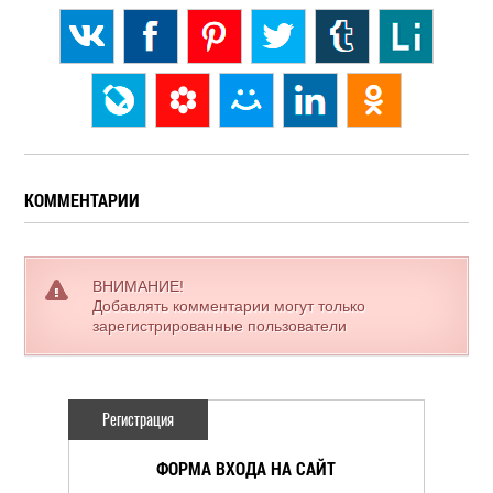
КОММЕНТАРИИ
ВНИМАНИЕ!
Добавлять комментарии могут только
зарегистрированные пользователи
Регистрация
ФОРМА ВХОДА НА САЙТ