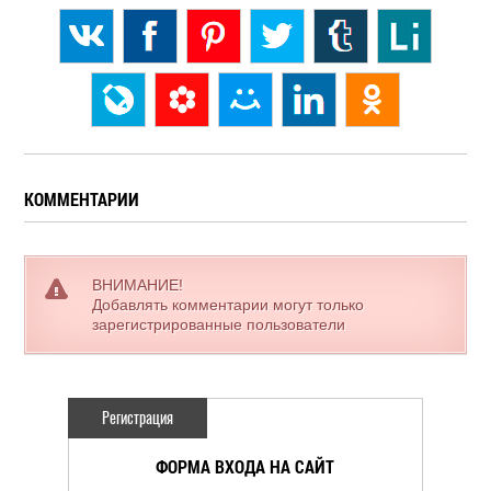
КОММЕНТАРИИ
ВНИМАНИЕ!
Добавлять комментарии могут только
зарегистрированные пользователи
Регистрация
ФОРМА ВХОДА НА САЙТ