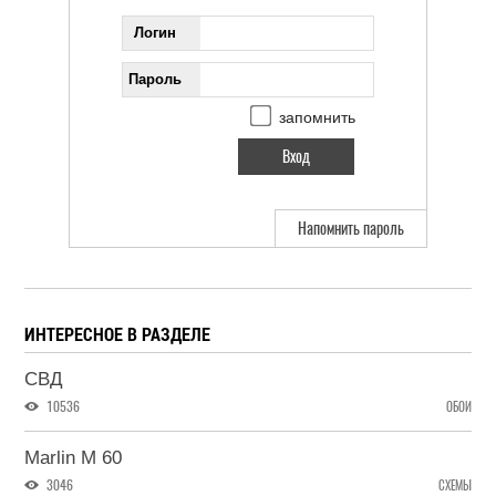
Логин
Пароль
запомнить
Напомнить пароль
ИНТЕРЕСНОЕ В РАЗДЕЛЕ
СВД
10536
ОБОИ
Marlin M 60
3046
СХЕМЫ