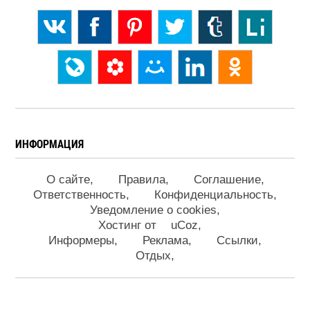
ИНФОРМАЦИЯ
О сайте
Правила
Соглашение
Ответственность
Конфиденциальность
Уведомление о cookies
Хостинг от
uCoz
Информеры
Реклама
Ссылки
Отдых